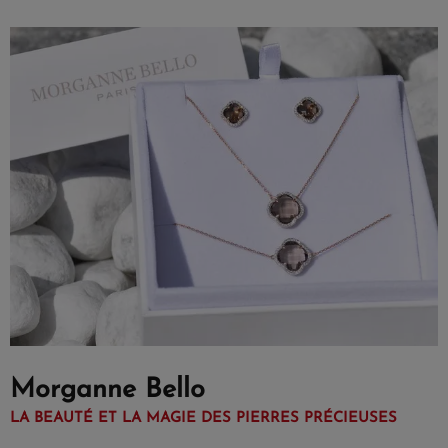
Morganne Bello
LA BEAUTÉ ET LA MAGIE DES PIERRES PRÉCIEUSES