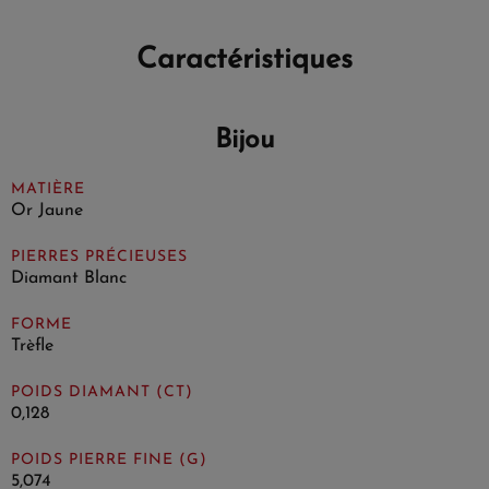
Caractéristiques
Bijou
MATIÈRE
Or Jaune
PIERRES PRÉCIEUSES
Diamant Blanc
FORME
Trèfle
POIDS DIAMANT (CT)
0,128
POIDS PIERRE FINE (G)
5,074