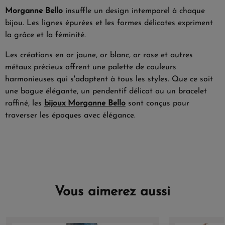
Morganne Bello
insuffle un design intemporel à chaque
bijou. Les lignes épurées et les formes délicates expriment
la grâce et la féminité.
Les créations en or jaune, or blanc, or rose et autres
métaux précieux offrent une palette de couleurs
harmonieuses qui s'adaptent à tous les styles. Que ce soit
une bague élégante, un pendentif délicat ou un bracelet
raffiné, les
bijoux Morganne Bello
sont conçus pour
traverser les époques avec élégance.
Vous aimerez aussi