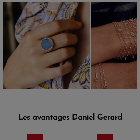
Les avantages Daniel Gerard