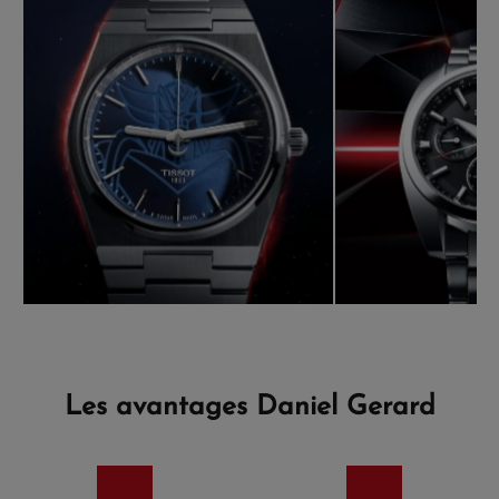
Les avantages Daniel Gerard