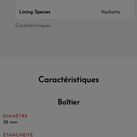
Lining Species
Vachette
Caractéristiques
Caractéristiques
Boîtier
DIAMÈTRE
38 mm
ÉTANCHÉITÉ