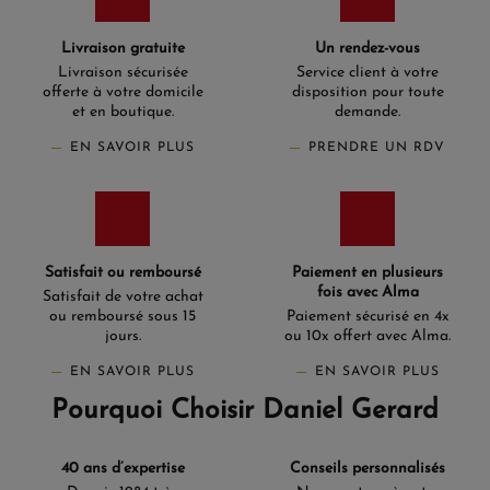
Livraison gratuite
Un rendez-vous
Livraison sécurisée
Service client à votre
offerte à votre domicile
disposition pour toute
et en boutique.
demande.
EN SAVOIR PLUS
PRENDRE UN RDV
Satisfait ou remboursé
Paiement en plusieurs
fois avec Alma
Satisfait de votre achat
ou remboursé sous 15
Paiement sécurisé en 4x
jours.
ou 10x offert avec Alma.
EN SAVOIR PLUS
EN SAVOIR PLUS
Pourquoi Choisir Daniel Gerard
40 ans d’expertise
Conseils personnalisés