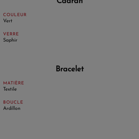
Cadran
COULEUR
Vert
VERRE
Saphir
Bracelet
MATIÈRE
Textile
BOUCLE
Ardillon