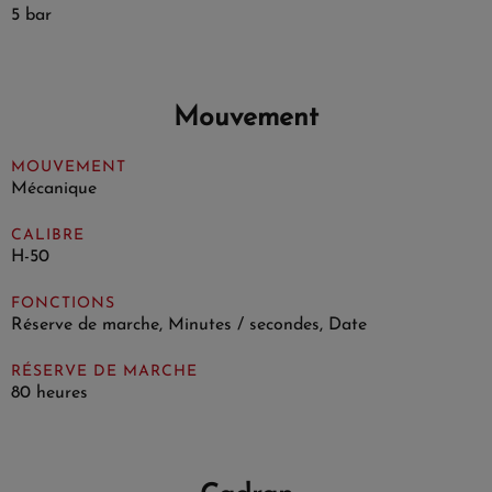
5 bar
Mouvement
MOUVEMENT
Mécanique
CALIBRE
H-50
FONCTIONS
Réserve de marche, Minutes / secondes, Date
RÉSERVE DE MARCHE
80 heures