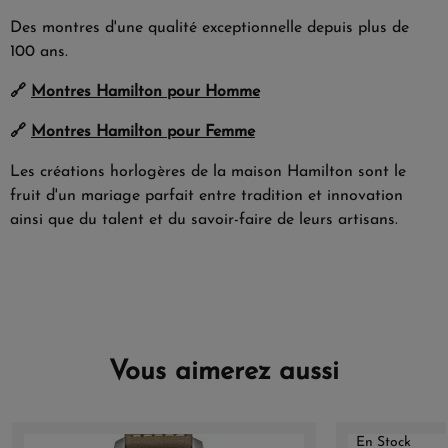
Des montres d'une qualité exceptionnelle depuis plus de
100 ans.
🔗
Montres Hamilton pour Homme
🔗
Montres Hamilton pour Femme
Les créations horlogères de la maison Hamilton sont le
fruit d'un mariage parfait entre tradition et innovation
ainsi que du talent et du savoir-faire de leurs artisans.
Vous aimerez aussi
En Stock