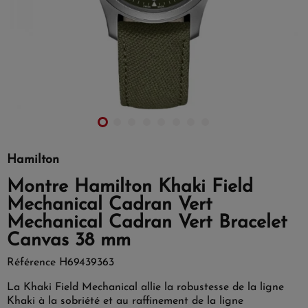
Hamilton
Montre Hamilton Khaki Field
Mechanical Cadran Vert
Mechanical Cadran Vert Bracelet
Canvas 38 mm
Référence
H69439363
La Khaki Field Mechanical allie la robustesse de la ligne
Khaki à la sobriété et au raffinement de la ligne