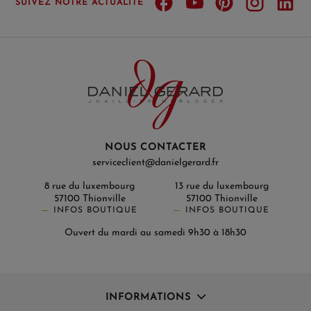
SUIVEZ NOTRE ACTUALITÉ
NOUS CONTACTER
serviceclient@danielgerard.fr
8 rue du luxembourg
13 rue du luxembourg
57100 Thionville
57100 Thionville
INFOS BOUTIQUE
INFOS BOUTIQUE
Ouvert du mardi au samedi 9h30 à 18h30
INFORMATIONS