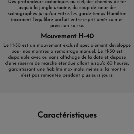
Des profondeurs océaniques au ciel, des chemins de fer
jusqu'à la jungle urbaine, du coup de cœur des
scénographes jusqu'au vôtre, les garde-temps Hamilton
incarnent l'équilibre parfait entre esprit américain et
précision suisse.
Mouvement H-40
Le H-50 est un mouvement exclusif spécialement développé
pour nos montres à remontage manuel. Le H-50 est
disponible avec ou sans affichage de la date et dispose
d'une réserve de marche étendue allant jusqu'à 80 heures,
garantissant une fiabilité maximale, même si la montre
n'est pas remontée pendant plusieurs jours.
Caractéristiques