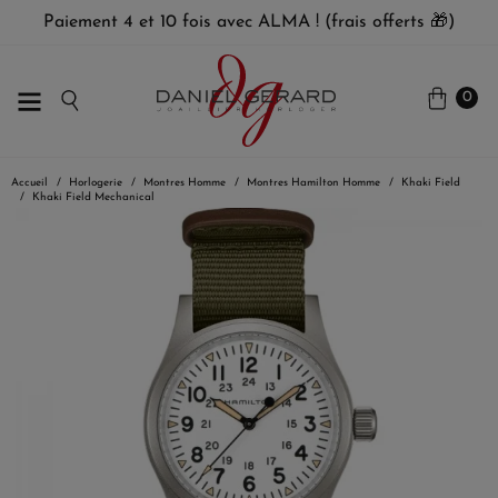
Paiement 4 et 10 fois avec ALMA ! (frais offerts 🎁)
0
Accueil
Horlogerie
Montres Homme
Montres Hamilton Homme
Khaki Field
Khaki Field Mechanical