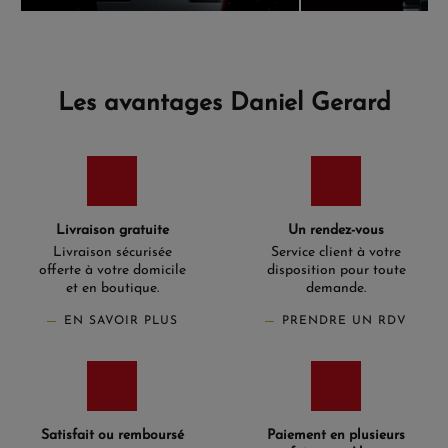
Les avantages Daniel Gerard
Livraison gratuite
Un rendez-vous
Livraison sécurisée
Service client à votre
offerte à votre domicile
disposition pour toute
et en boutique.
demande.
EN SAVOIR PLUS
PRENDRE UN RDV
Satisfait ou remboursé
Paiement en plusieurs