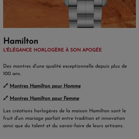
Hamilton
L'ÉLÉGANCE HORLOGÈRE À SON APOGÉE
Des montres d'une qualité exceptionnelle depuis plus de
100 ans.
🔗
Montres Hamilton pour Homme
🔗
Montres Hamilton pour Femme
Les créations horlogères de la maison Hamilton sont le
fruit d'un mariage parfait entre tradition et innovation
ainsi que du talent et du savoir-faire de leurs artisans.