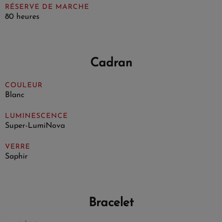
RÉSERVE DE MARCHE
80 heures
Cadran
COULEUR
Blanc
LUMINESCENCE
Super-LumiNova
VERRE
Saphir
Bracelet