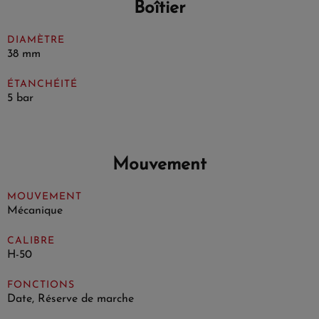
Boîtier
DIAMÈTRE
38 mm
ÉTANCHÉITÉ
5 bar
Mouvement
MOUVEMENT
Mécanique
CALIBRE
H-50
FONCTIONS
Date, Réserve de marche