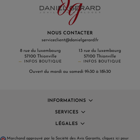
NOUS CONTACTER
serviceclient@danielgerard.fr
8 rue du luxembourg
13 rue du luxembourg
57100 Thionville
57100 Thionville
INFOS BOUTIQUE
INFOS BOUTIQUE
Ouvert du mardi au samedi 9h30 à 18h30
INFORMATIONS
SERVICES
LÉGALES
Marchand approuvé par la Société des Avis Garantis,
cliquez ici pour