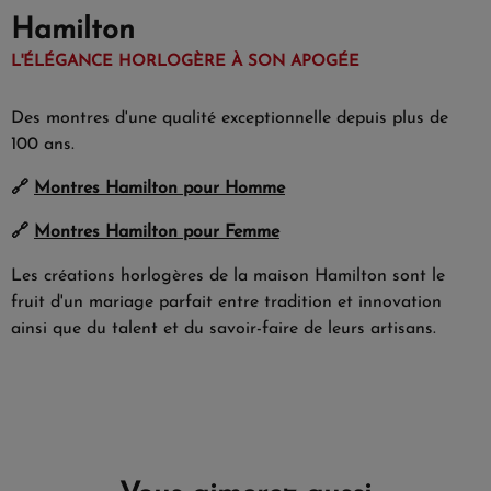
Hamilton
L'ÉLÉGANCE HORLOGÈRE À SON APOGÉE
Des montres d'une qualité exceptionnelle depuis plus de
100 ans.
🔗
Montres Hamilton pour Homme
🔗
Montres Hamilton pour Femme
Les créations horlogères de la maison Hamilton sont le
fruit d'un mariage parfait entre tradition et innovation
ainsi que du talent et du savoir-faire de leurs artisans.