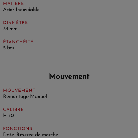
MATIÈRE
Acier Inoxydable
DIAMÈTRE
38 mm
ÉTANCHÉITÉ
5 bar
Mouvement
MOUVEMENT
Remontage Manuel
CALIBRE
H-50
FONCTIONS
Date, Réserve de marche