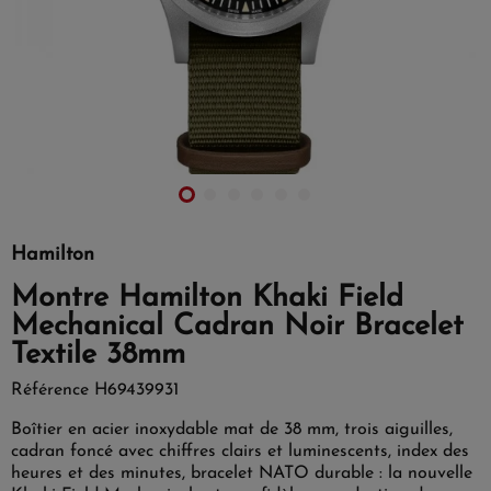
Hamilton
Montre Hamilton Khaki Field
Mechanical Cadran Noir Bracelet
Textile 38mm
Référence
H69439931
Boîtier en acier inoxydable mat de 38 mm, trois aiguilles,
cadran foncé avec chiffres clairs et luminescents, index des
heures et des minutes, bracelet NATO durable : la nouvelle