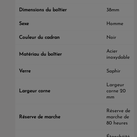
Dimensions du boîtier
38mm
Sexe
Homme
Couleur du cadran
Noir
Acier
Matériau du boîtier
inoxydable
Verre
Saphir
Largeur
Largeur corne
corne 20
mm
Réserve de
Réserve de marche
marche de
80 heures