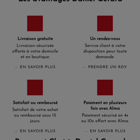
Livraison gratuite
Un rendez-vous
Livraison sécurisée
Service client à votre
offerte à votre domicile
disposition pour toute
et en boutique.
demande.
EN SAVOIR PLUS
PRENDRE UN RDV
Satisfait ou remboursé
Paiement en plusieurs
fois avec Alma
Satisfait de votre achat
ou remboursé sous 15
Paiement sécurisé en 4x
jours.
ou 10x offert avec Alma.
EN SAVOIR PLUS
EN SAVOIR PLUS