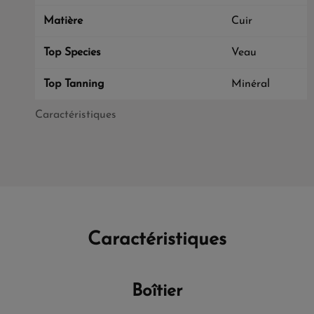
Matière
Cuir
Top Species
Veau
Top Tanning
Minéral
Caractéristiques
Caractéristiques
Boîtier