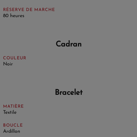
RÉSERVE DE MARCHE
80 heures
Cadran
COULEUR
Noir
Bracelet
MATIÈRE
Textile
BOUCLE
Ardillon