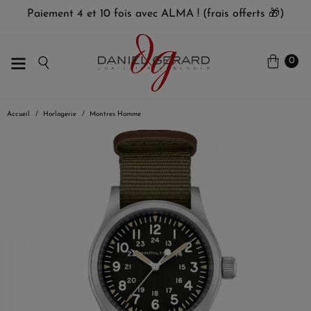
Paiement 4 et 10 fois avec ALMA ! (frais offerts 🎁)
0
Accueil
Horlogerie
Montres Homme