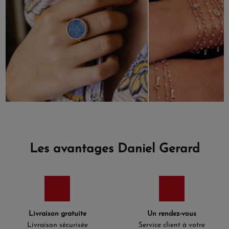
Les avantages Daniel Gerard
Livraison gratuite
Un rendez-vous
Livraison sécurisée
Service client à votre