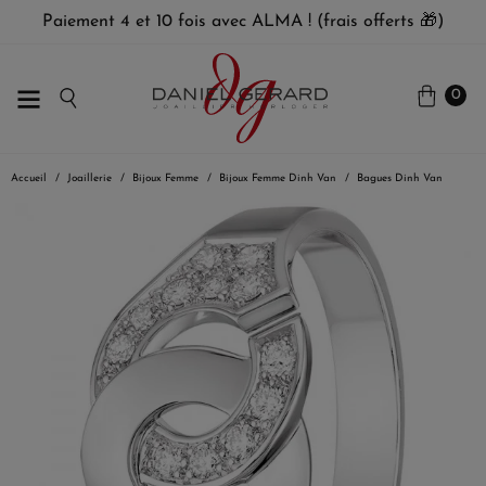
Paiement 4 et 10 fois avec ALMA ! (frais offerts 🎁)
0
Accueil
Joaillerie
Bijoux Femme
Bijoux Femme Dinh Van
Bagues Dinh Van