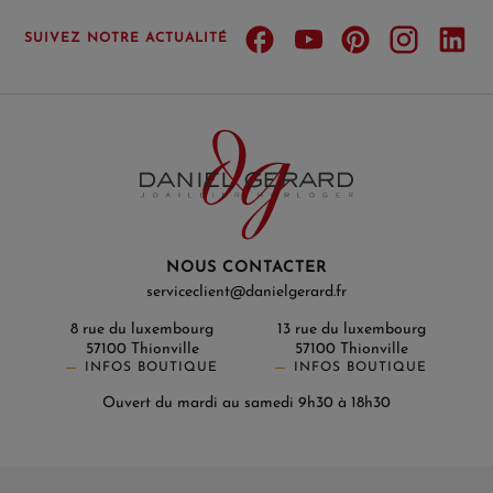
SUIVEZ NOTRE ACTUALITÉ
NOUS CONTACTER
serviceclient@danielgerard.fr
8 rue du luxembourg
13 rue du luxembourg
57100 Thionville
57100 Thionville
INFOS BOUTIQUE
INFOS BOUTIQUE
Ouvert du mardi au samedi 9h30 à 18h30