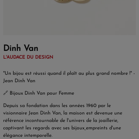
Dinh Van
L'AUDACE DU DESIGN
"Un bijou est réussi quand il plaît au plus grand nombre !" -
Jean Dinh Van
🔗
Bijoux Dinh Van pour Femme
Depuis sa fondation dans les années 1960 par le
visionnaire Jean Dinh Van, la maison est devenue une
référence incontournable de l'univers de la joaillerie,
captivant les regards avec ses bijoux
empreints d'une
élégance intemporelle.