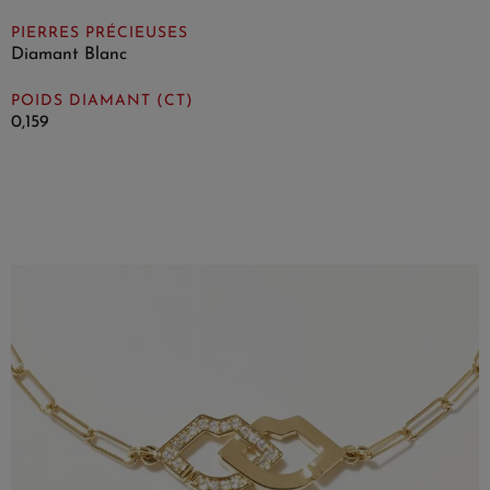
PIERRES PRÉCIEUSES
Diamant Blanc
POIDS DIAMANT (CT)
0,159