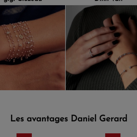
Les avantages Daniel Gerard