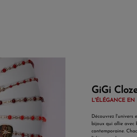
GiGi Cloz
L'ÉLÉGANCE EN 
Découvrez l'univers 
bijoux qui allie avec 
contemporaine. Ch