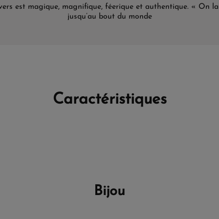
vers est magique, magnifique, féerique et authentique. « On la 
jusqu’au bout du monde
Caractéristiques
Bijou