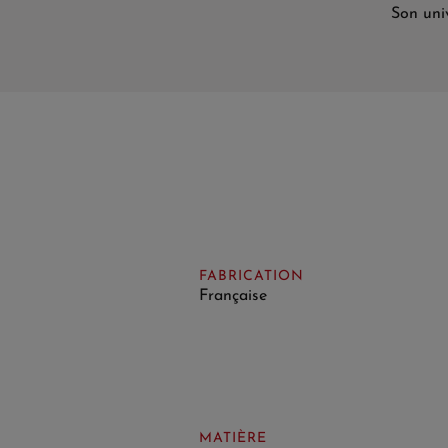
Son uni
FABRICATION
Française
MATIÈRE