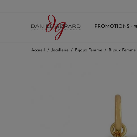
PROMOTIONS - 
Accueil
Joaillerie
Bijoux Femme
Bijoux Femme