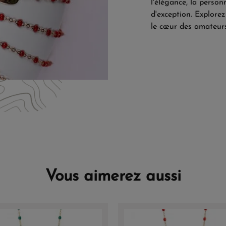
l'élégance, la person
d'exception. Explore
le cœur des amateur
Vous aimerez aussi