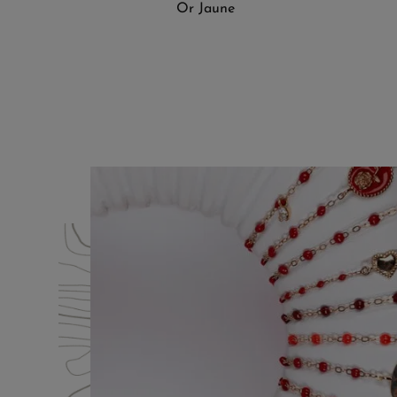
Or Jaune