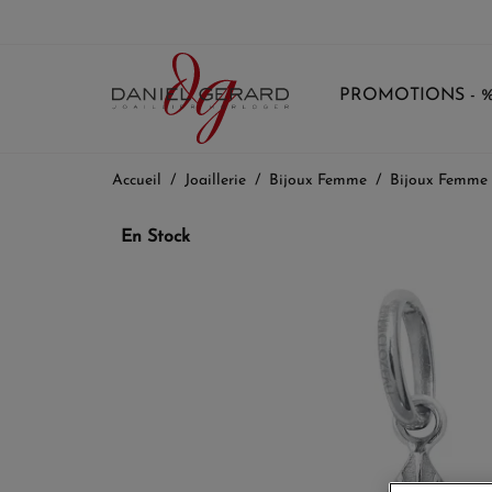
PROMOTIONS - 
Accueil
Joaillerie
Bijoux Femme
Bijoux Femme
En Stock