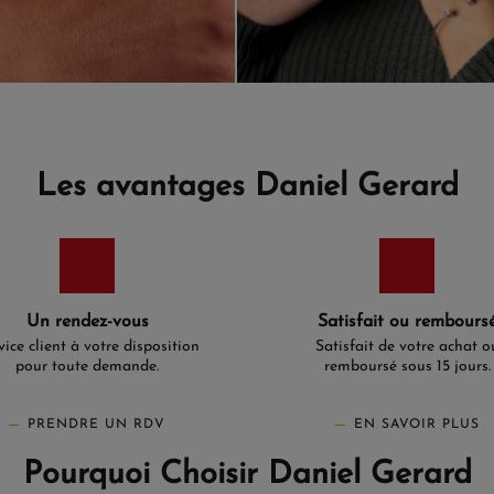
Les avantages Daniel Gerard
Un rendez-vous
Satisfait ou rembours
vice client à votre disposition
Satisfait de votre achat o
pour toute demande.
remboursé sous 15 jours.
PRENDRE UN RDV
EN SAVOIR PLUS
Pourquoi Choisir Daniel Gerard