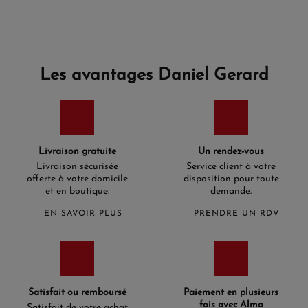
Les avantages Daniel Gerard
Livraison gratuite
Un rendez-vous
Livraison sécurisée
Service client à votre
offerte à votre domicile
disposition pour toute
et en boutique.
demande.
EN SAVOIR PLUS
PRENDRE UN RDV
Satisfait ou remboursé
Paiement en plusieurs
fois avec Alma
Satisfait de votre achat