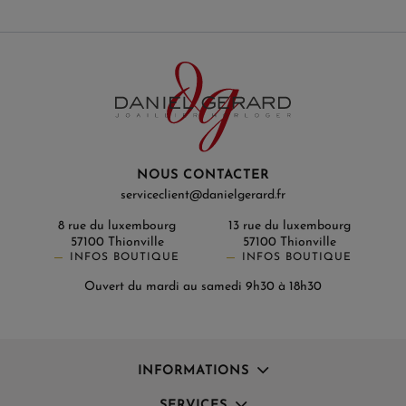
NOUS CONTACTER
serviceclient@danielgerard.fr
8 rue du luxembourg
13 rue du luxembourg
57100 Thionville
57100 Thionville
INFOS BOUTIQUE
INFOS BOUTIQUE
Ouvert du mardi au samedi 9h30 à 18h30
INFORMATIONS
SERVICES