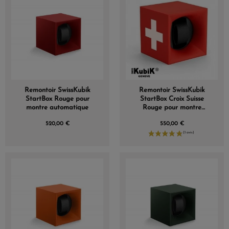
Remontoir SwissKubik
Remontoir SwissKubik
StartBox Rouge pour
StartBox Croix Suisse
montre automatique
Rouge pour montre
automatique
520,00 €
550,00 €