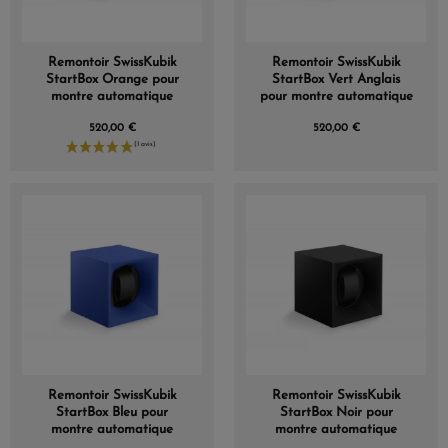
Remontoir SwissKubik
Remontoir SwissKubik
StartBox Orange pour
StartBox Vert Anglais
montre automatique
pour montre automatique
520,00 €
520,00 €
Remontoir SwissKubik
Remontoir SwissKubik
StartBox Bleu pour
StartBox Noir pour
montre automatique
montre automatique