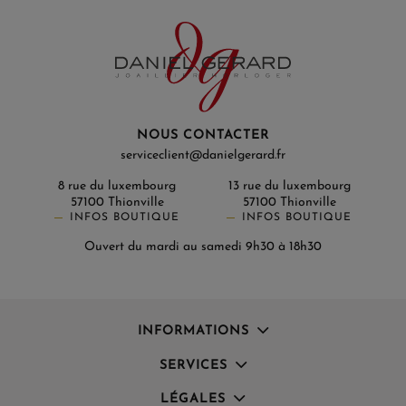
NOUS CONTACTER
serviceclient@danielgerard.fr
8 rue du luxembourg
13 rue du luxembourg
57100 Thionville
57100 Thionville
INFOS BOUTIQUE
INFOS BOUTIQUE
Ouvert du mardi au samedi 9h30 à 18h30
INFORMATIONS
SERVICES
LÉGALES