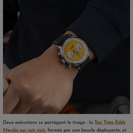
Deux exécutions se partagent le tirage : la
Top Time Eddy
Merckx sur cuir noir
, fermée par une boucle déployante, et