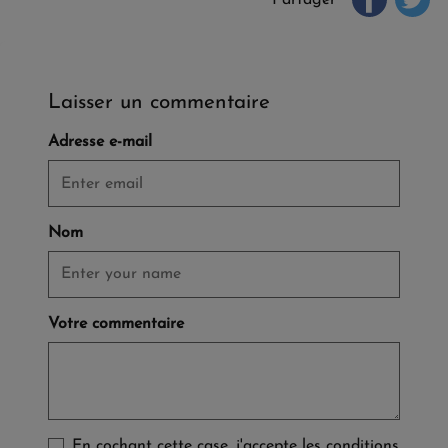
Laisser un commentaire
Adresse e-mail
Nom
Votre commentaire
En cochant cette case, j'accepte les conditions