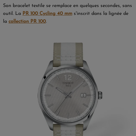
Son bracelet textile se remplace en quelques secondes, sans
outil. La
PR 100 Cycling 40 mm
s'inscrit dans la lignée de
la
collection PR 100
.