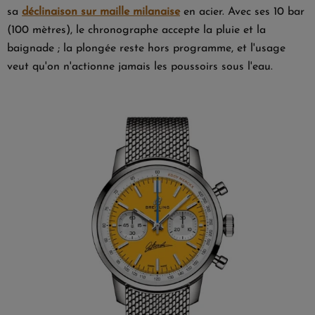
sa
déclinaison sur maille milanaise
en acier. Avec ses 10 bar
(100 mètres), le chronographe accepte la pluie et la
baignade ; la plongée reste hors programme, et l'usage
veut qu'on n'actionne jamais les poussoirs sous l'eau.