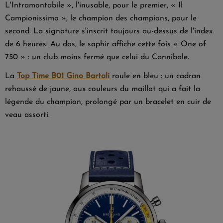
L'Intramontabile », l'inusable, pour le premier, « Il
Campionissimo », le champion des champions, pour le
second. La signature s'inscrit toujours au-dessus de l'index
de 6 heures. Au dos, le saphir affiche cette fois « One of
750 » : un club moins fermé que celui du Cannibale.
La
Top Time B01 Gino Bartali
roule en bleu : un cadran
rehaussé de jaune, aux couleurs du maillot qui a fait la
légende du champion, prolongé par un bracelet en cuir de
veau assorti.