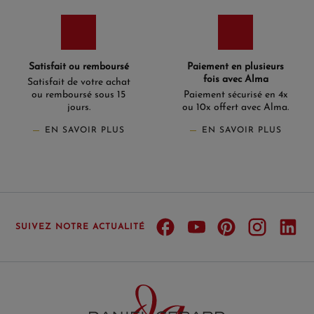
Satisfait ou remboursé
Paiement en plusieurs
fois avec Alma
Satisfait de votre achat
ou remboursé sous 15
Paiement sécurisé en 4x
jours.
ou 10x offert avec Alma.
EN SAVOIR PLUS
EN SAVOIR PLUS
SUIVEZ NOTRE ACTUALITÉ