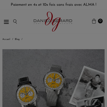
Paiement en 4x et 10x fois sans frais avec ALMA !
0
Accueil
Blog