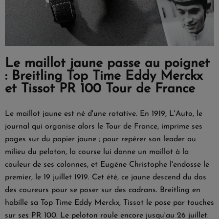
Le maillot jaune passe au poignet
: Breitling Top Time Eddy Merckx
et Tissot PR 100 Tour de France
Le maillot jaune est né d'une rotative. En 1919, L'Auto, le
journal qui organise alors le Tour de France, imprime ses
pages sur du papier jaune ; pour repérer son leader au
milieu du peloton, la course lui donne un maillot à la
couleur de ses colonnes, et Eugène Christophe l'endosse le
premier, le 19 juillet 1919. Cet été, ce jaune descend du dos
des coureurs pour se poser sur des cadrans. Breitling en
habille sa Top Time Eddy Merckx, Tissot le pose par touches
sur ses PR 100. Le peloton roule encore jusqu'au 26 juillet.