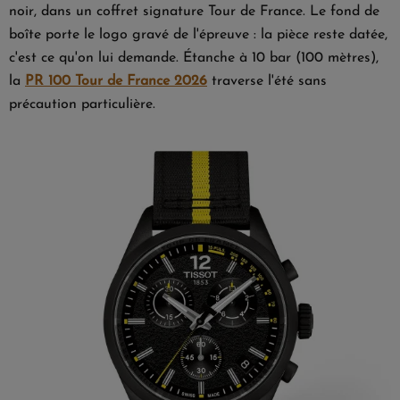
noir, dans un coffret signature Tour de France. Le fond de
boîte porte le logo gravé de l'épreuve : la pièce reste datée,
c'est ce qu'on lui demande. Étanche à 10 bar (100 mètres),
la
PR 100 Tour de France 2026
traverse l'été sans
précaution particulière.