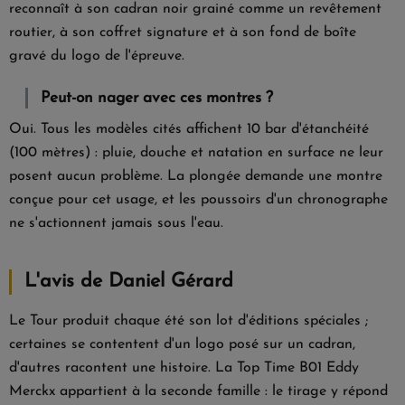
reconnaît à son cadran noir grainé comme un revêtement
routier, à son coffret signature et à son fond de boîte
gravé du logo de l'épreuve.
Peut-on nager avec ces montres ?
Oui. Tous les modèles cités affichent 10 bar d'étanchéité
(100 mètres) : pluie, douche et natation en surface ne leur
posent aucun problème. La plongée demande une montre
conçue pour cet usage, et les poussoirs d'un chronographe
ne s'actionnent jamais sous l'eau.
L'avis de Daniel Gérard
Le Tour produit chaque été son lot d'éditions spéciales ;
certaines se contentent d'un logo posé sur un cadran,
d'autres racontent une histoire. La Top Time B01 Eddy
Merckx appartient à la seconde famille : le tirage y répond