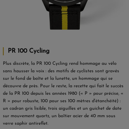
PR 100 Cycling
Plus discrète, la PR 100 Cycling rend hommage au vélo
sans hausser la voix : des motifs de cyclistes sont gravés
sur le fond de boîte et la lunette, un hommage qui se
découvre de près. Pour le reste, la recette qui fait le succès
de la PR 100 depuis les années 1980 (« P » pour précise, «
R » pour robuste, 100 pour ses 100 mètres d'étanchéité) :
un cadran gris lisible, trois aiguilles et un guichet de date
sur mouvement quartz, un boîtier acier de 40 mm sous
verre saphir antireflet.