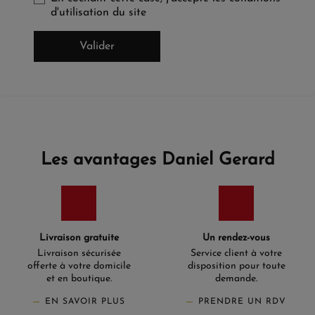
d'utilisation du site
Valider
Les avantages Daniel Gerard
Livraison gratuite
Un rendez-vous
Livraison sécurisée
Service client à votre
offerte à votre domicile
disposition pour toute
et en boutique.
demande.
EN SAVOIR PLUS
PRENDRE UN RDV