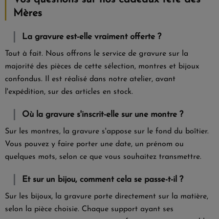
Mères
La gravure est-elle vraiment offerte ?
Tout à fait. Nous offrons le service de gravure sur la
majorité des pièces de cette sélection, montres et bijoux
confondus. Il est réalisé dans notre atelier, avant
l'expédition, sur des articles en stock.
Où la gravure s'inscrit-elle sur une montre ?
Sur les montres, la gravure s'appose sur le fond du boîtier.
Vous pouvez y faire porter une date, un prénom ou
quelques mots, selon ce que vous souhaitez transmettre.
Et sur un bijou, comment cela se passe-t-il ?
Sur les bijoux, la gravure porte directement sur la matière,
selon la pièce choisie. Chaque support ayant ses