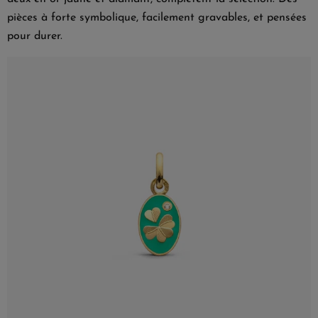
pièces à forte symbolique, facilement gravables, et pensées
pour durer.