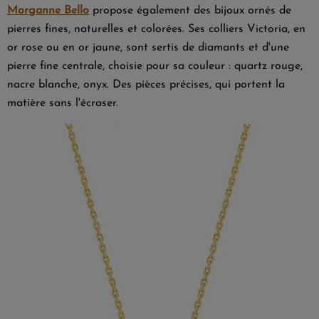
Morganne Bello
propose également des bijoux ornés de
pierres fines, naturelles et colorées. Ses colliers Victoria, en
or rose ou en or jaune, sont sertis de diamants et d'une
pierre fine centrale, choisie pour sa couleur : quartz rouge,
nacre blanche, onyx. Des pièces précises, qui portent la
matière sans l'écraser.