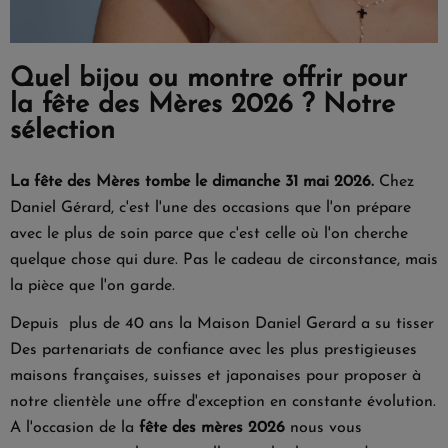
Quel bijou ou montre offrir pour
la fête des Mères 2026 ? Notre
sélection
La fête des Mères tombe le dimanche 31 mai 2026.
Chez
Daniel Gérard, c'est l'une des occasions que l'on prépare
avec le plus de soin parce que c'est celle où l'on cherche
quelque chose qui dure. Pas le cadeau de circonstance, mais
la pièce que l'on garde.
Depuis plus de 40 ans la Maison Daniel Gerard a su tisser
Des partenariats de confiance avec les plus prestigieuses
maisons françaises, suisses et japonaises pour proposer à
notre clientèle une offre d'exception en constante évolution.
A l'occasion de la
fête des mères 2026
nous vous