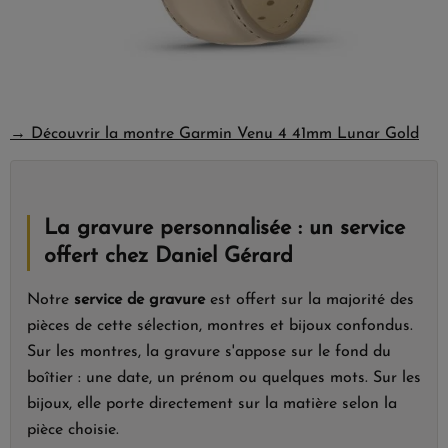
→ Découvrir la montre Garmin Venu 4 41mm Lunar Gold
La gravure personnalisée : un service
offert chez Daniel Gérard
Notre
service de gravure
est offert sur la majorité des
pièces de cette sélection, montres et bijoux confondus.
Sur les montres, la gravure s'appose sur le fond du
boîtier : une date, un prénom ou quelques mots. Sur les
bijoux, elle porte directement sur la matière selon la
pièce choisie.