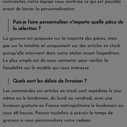
contraintes, notre équipe vous confirme ce qui est possible
avant de lancer la personnalisation.
Puis-je faire personnaliser n'importe quelle pièce de
la sélection ?
La gravure est proposée sur la majorité des pièces, mais
pas sur la totalité, et uniquement sur des articles en stock
puisqu'elle intervient dans notre atelier avant l'expédition.
Le plus simple est de nous contacter pour vérifier la
faisabilité sur le modèle qui vous intéresse.
Quels sont les délais de livraison ?
Les commandes sur articles en stock sont expédiées le jour
même ou le lendemain, du lundi au vendredi, avec une
livraison gratuite en France métropolitaine le lendemain ou
sous 48 heures. Pensez toutefois à prévoir le temps de
gravure si vous personnalisez votre cadeau.