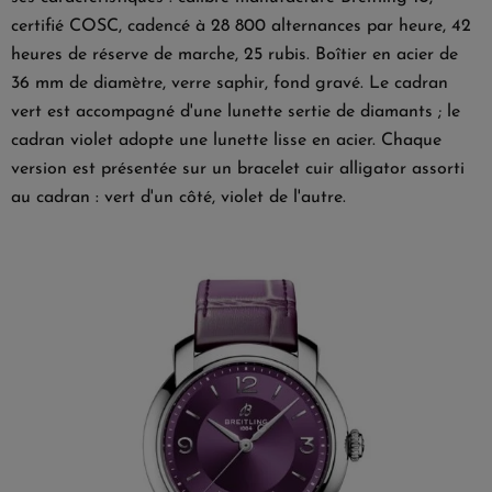
certifié COSC, cadencé à 28 800 alternances par heure, 42
heures de réserve de marche, 25 rubis. Boîtier en acier de
36 mm de diamètre, verre saphir, fond gravé. Le cadran
vert est accompagné d'une lunette sertie de diamants ; le
cadran violet adopte une lunette lisse en acier. Chaque
version est présentée sur un bracelet cuir alligator assorti
au cadran : vert d'un côté, violet de l'autre.