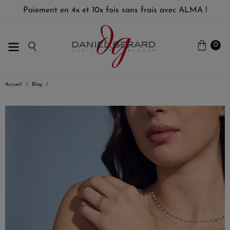
Paiement en 4x et 10x fois sans frais avec ALMA !
0
Accueil
Blog