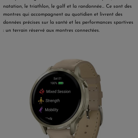
natation, le triathlon, le golf et la randonnée... Ce sont des
montres qui accompagnent au quotidien et livrent des
données précises sur la santé et les performances sportives
: un terrain réservé aux montres connectées.