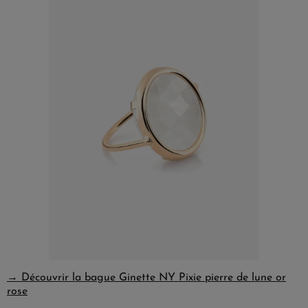
→ Découvrir la bague Ginette NY Pixie pierre de lune or
rose