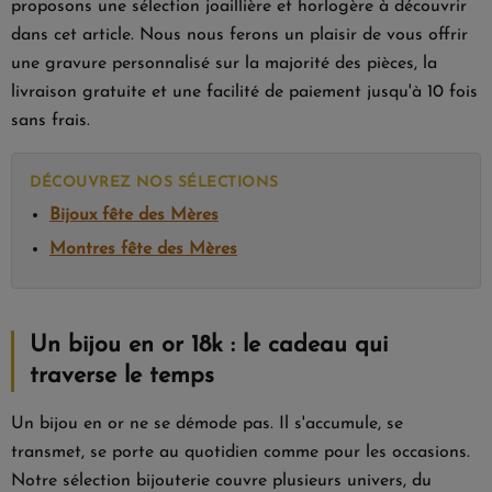
proposons une sélection joaillière et horlogère à découvrir
dans cet article. Nous nous ferons un plaisir de vous offrir
une gravure personnalisé sur la majorité des pièces, la
livraison gratuite et une facilité de paiement jusqu'à 10 fois
sans frais.
DÉCOUVREZ NOS SÉLECTIONS
Bijoux fête des Mères
Montres fête des Mères
Un bijou en or 18k : le cadeau qui
traverse le temps
Un bijou en or ne se démode pas. Il s'accumule, se
transmet, se porte au quotidien comme pour les occasions.
Notre sélection bijouterie couvre plusieurs univers, du