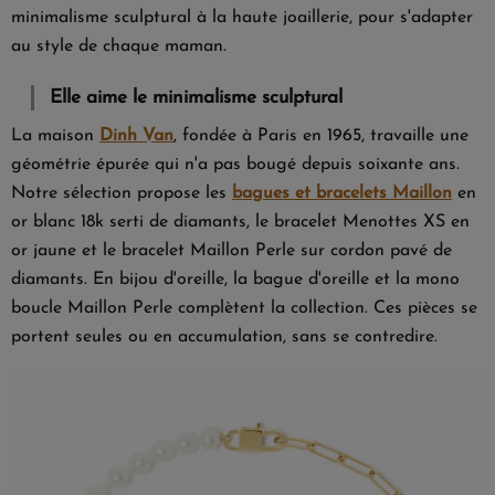
minimalisme sculptural à la haute joaillerie, pour s'adapter
au style de chaque maman.
Elle aime le minimalisme sculptural
La maison
Dinh Van
, fondée à Paris en 1965, travaille une
géométrie épurée qui n'a pas bougé depuis soixante ans.
Notre sélection propose les
bagues et bracelets Maillon
en
or blanc 18k serti de diamants, le bracelet Menottes XS en
or jaune et le bracelet Maillon Perle sur cordon pavé de
diamants. En bijou d'oreille, la bague d'oreille et la mono
boucle Maillon Perle complètent la collection. Ces pièces se
portent seules ou en accumulation, sans se contredire.