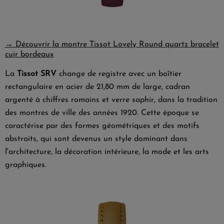
→ Découvrir la montre Tissot Lovely Round quartz bracelet
cuir bordeaux
La
Tissot SRV
change de registre avec un boîtier
rectangulaire en acier de 21,80 mm de large, cadran
argenté à chiffres romains et verre saphir, dans la tradition
des montres de ville des années 1920. Cette époque se
caractérise par des formes géométriques et des motifs
abstraits, qui sont devenus un style dominant dans
l'architecture, la décoration intérieure, la mode et les arts
graphiques.