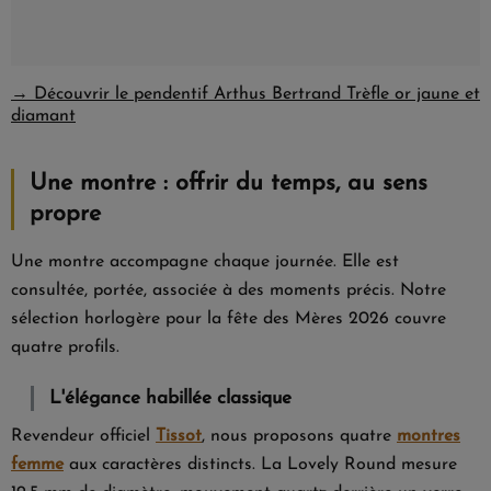
→ Découvrir le pendentif Arthus Bertrand Trèfle or jaune et
diamant
Une montre : offrir du temps, au sens
propre
Une montre accompagne chaque journée. Elle est
consultée, portée, associée à des moments précis. Notre
sélection horlogère pour la fête des Mères 2026 couvre
quatre profils.
L'élégance habillée classique
Revendeur officiel
Tissot
, nous proposons quatre
montres
femme
aux caractères distincts. La
Lovely Round
mesure