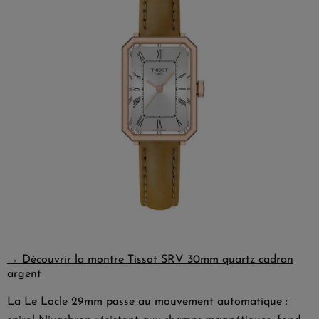
→ Découvrir la montre Tissot SRV 30mm quartz cadran
argent
La
Le Locle 29mm
passe au mouvement automatique :