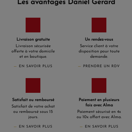
Les avantages Daniel Gerard
Livraison gratuite
Un rendez-vous
Livraison sécurisée
Service client à votre
offerte à votre domicile
disposition pour toute
et en boutique.
demande.
EN SAVOIR PLUS
PRENDRE UN RDV
Satisfait ou remboursé
Paiement en plusieurs
fois avec Alma
Satisfait de votre achat
ou remboursé sous 15
Paiement sécurisé en 4x
jours.
ou 10x offert avec Alma.
EN SAVOIR PLUS
EN SAVOIR PLUS