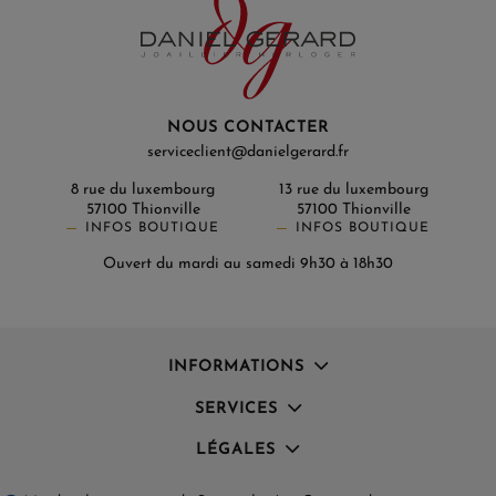
NOUS CONTACTER
serviceclient@danielgerard.fr
8 rue du luxembourg
13 rue du luxembourg
57100 Thionville
57100 Thionville
INFOS BOUTIQUE
INFOS BOUTIQUE
Ouvert du mardi au samedi 9h30 à 18h30
INFORMATIONS
SERVICES
LÉGALES