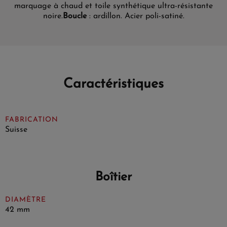
marquage à chaud et toile synthétique ultra-résistante
noire.
Boucle
: ardillon. Acier poli-satiné.
Caractéristiques
FABRICATION
Suisse
Boîtier
DIAMÈTRE
42 mm