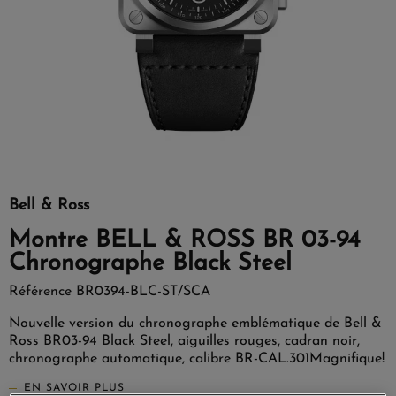
Bell & Ross
Montre BELL & ROSS BR 03-94
Chronographe Black Steel
Référence
BR0394-BLC-ST/SCA
Nouvelle version du chronographe emblématique de Bell &
Ross BR03-94 Black Steel, aiguilles rouges, cadran noir,
chronographe automatique, calibre BR-CAL.301Magnifique!
EN SAVOIR PLUS