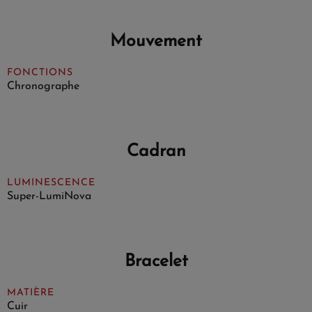
Mouvement
FONCTIONS
Chronographe
Cadran
LUMINESCENCE
Super-LumiNova
Bracelet
MATIÈRE
Cuir