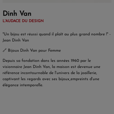
Dinh Van
L'AUDACE DU DESIGN
"Un bijou est réussi quand il plaît au plus grand nombre !" -
Jean Dinh Van
🔗
Bijoux Dinh Van pour Femme
Depuis sa fondation dans les années 1960 par le
visionnaire Jean Dinh Van, la maison est devenue une
référence incontournable de l'univers de la joaillerie,
captivant les regards avec ses bijoux
empreints d'une
élégance intemporelle.