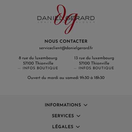
NOUS CONTACTER
serviceclient@danielgerard.fr
8 rue du luxembourg
13 rue du luxembourg
57100 Thionville
57100 Thionville
INFOS BOUTIQUE
INFOS BOUTIQUE
Ouvert du mardi au samedi 9h30 à 18h30
INFORMATIONS
SERVICES
LÉGALES