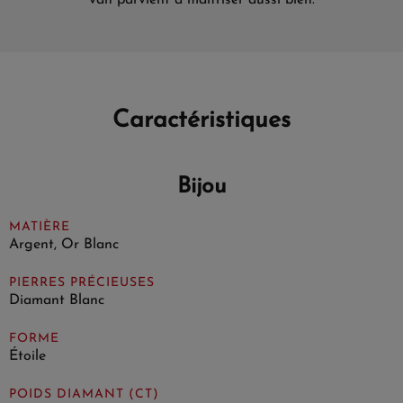
Caractéristiques
Bijou
MATIÈRE
Argent, Or Blanc
PIERRES PRÉCIEUSES
Diamant Blanc
FORME
Étoile
POIDS DIAMANT (CT)