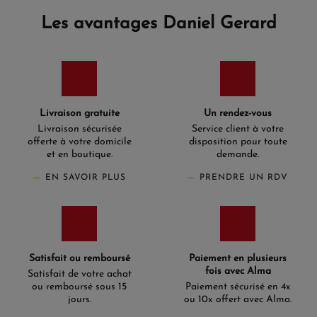
Les avantages Daniel Gerard
Livraison gratuite
Un rendez-vous
Livraison sécurisée
Service client à votre
offerte à votre domicile
disposition pour toute
et en boutique.
demande.
EN SAVOIR PLUS
PRENDRE UN RDV
Satisfait ou remboursé
Paiement en plusieurs
fois avec Alma
Satisfait de votre achat
ou remboursé sous 15
Paiement sécurisé en 4x
jours.
ou 10x offert avec Alma.