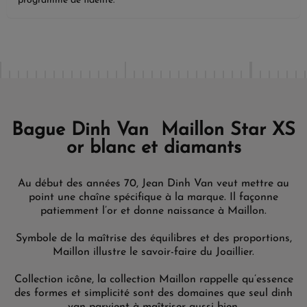
programme de fidélité.
Bague Dinh Van Maillon Star XS
or blanc et diamants
Au début des années 70, Jean Dinh Van veut mettre au
point une chaîne spécifique à la marque. Il façonne
patiemment l’or et donne naissance à Maillon.
Symbole de la maîtrise des équilibres et des proportions,
Maillon illustre le savoir-faire du Joaillier.
Collection icône, la collection Maillon rappelle qu’essence
des formes et simplicité sont des domaines que seul dinh
van parvient à maîtriser aussi bien.