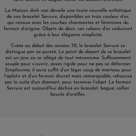
La Maison dinh van dévoile une toute nouvelle esthétique
de son bracelet Serrure, disponibles en trois couleur d’or,
qui renoue avec les courbes charmantes et féminines du
fermoir d’origine. Objets de désir, ces rubans d’or séduiront
grâce à leur élégante simplicité.
Créée au début des années 70, le bracelet Serrure se
distingue par sa pureté. Le point de départ de ce bracelet
est un jonc en or allégé de tout mécanisme. Suffisamment
souple pour s’ouvrir, assez rigide pour ne pas se déformer.
Simplissime, il aura suffit d’un léger coup de marteau pour
l’aplatir et d’un fermoir discret mais remarquable, rehaussé
par la suite d’un diamant, pour terminer l’objet. Le fermoir
Serrure est aujourd’hui décliné en bracelet, bague, collier
boucle d’oreilles.