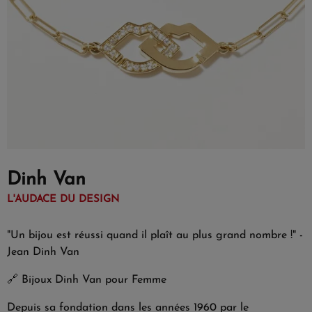
Dinh Van
L'AUDACE DU DESIGN
"Un bijou est réussi quand il plaît au plus grand nombre !" -
Jean Dinh Van
🔗
Bijoux Dinh Van pour Femme
Depuis sa fondation dans les années 1960 par le