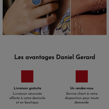
Les avantages Daniel Gerard
Livraison gratuite
Un rendez-vous
Livraison sécurisée
Service client à votre
offerte à votre domicile
disposition pour toute
et en boutique.
demande.