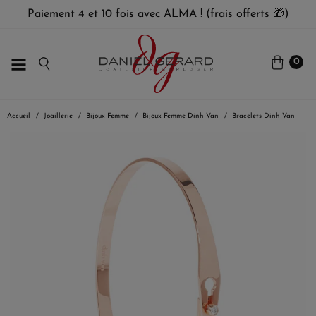
Paiement 4 et 10 fois avec ALMA ! (frais offerts 🎁)
0
Accueil
Joaillerie
Bijoux Femme
Bijoux Femme Dinh Van
Bracelets Dinh Van