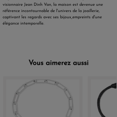
visionnaire Jean Dinh Van, la maison est devenue une
référence incontournable de l'univers de la joaillerie,
captivant les regards avec ses bijoux
empreints d'une
élégance intemporelle.
Vous aimerez aussi