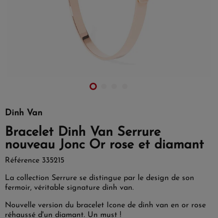
Dinh Van
Bracelet Dinh Van Serrure
nouveau Jonc Or rose et diamant
Référence
335215
La collection Serrure se distingue par le design de son
fermoir, véritable signature dinh van.
Nouvelle version du bracelet Icone de dinh van en or rose
réhaussé d'un diamant. Un must !