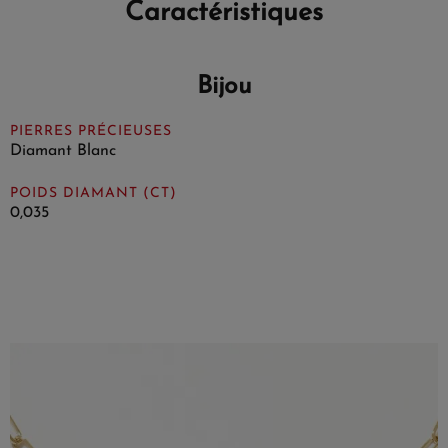
Caractéristiques
Bijou
PIERRES PRÉCIEUSES
Diamant Blanc
POIDS DIAMANT (CT)
0,035