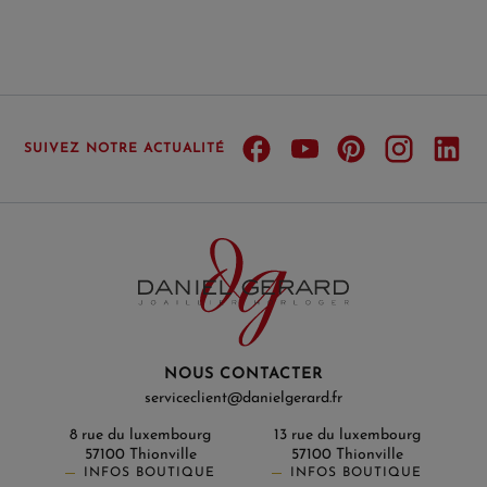
SUIVEZ NOTRE ACTUALITÉ
NOUS CONTACTER
serviceclient@danielgerard.fr
8 rue du luxembourg
13 rue du luxembourg
57100 Thionville
57100 Thionville
INFOS BOUTIQUE
INFOS BOUTIQUE