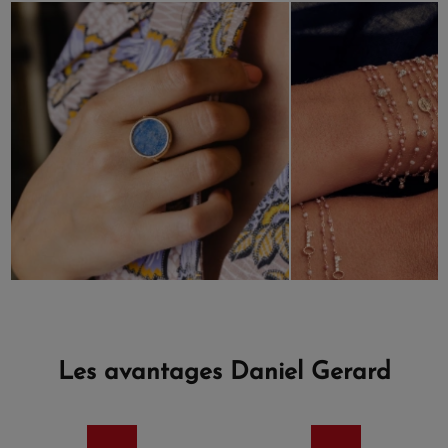
Les avantages Daniel Gerard