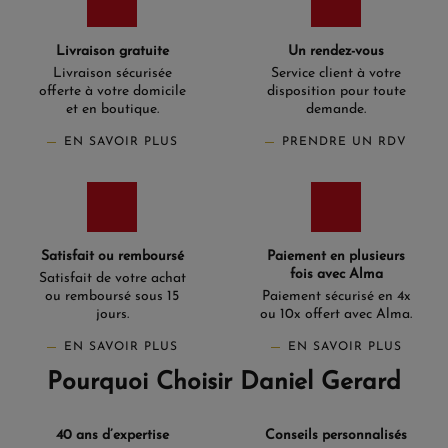
Livraison gratuite
Un rendez-vous
Livraison sécurisée
Service client à votre
offerte à votre domicile
disposition pour toute
et en boutique.
demande.
EN SAVOIR PLUS
PRENDRE UN RDV
Satisfait ou remboursé
Paiement en plusieurs
fois avec Alma
Satisfait de votre achat
ou remboursé sous 15
Paiement sécurisé en 4x
jours.
ou 10x offert avec Alma.
EN SAVOIR PLUS
EN SAVOIR PLUS
Pourquoi Choisir Daniel Gerard
40 ans d’expertise
Conseils personnalisés