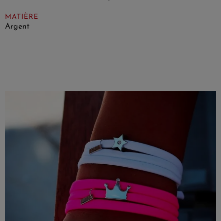
MATIÈRE
Argent