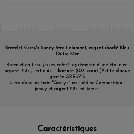
Bracelet Gresy's Sunny Star 1 diamant, argent rhodié Bleu
Outre Mer
Bracelet en tissu jersey coloré, agrémenté d'une étoile en
argent 925 , sertie de 1 diamant (0.01 carat )
Petite plaque
gravée GRESY'S
Livré dans un écrin "Gresy's" en suédine.
Composition :
jersey et argent 925 millièmes.
Caractéristiques