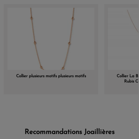
Collier plusieurs motifs plusieurs motifs
Collier La 
Rubis C
Recommandations Joaillières