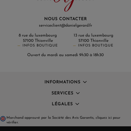
NOUS CONTACTER
serviceclient@danielgerard.fr
8 rue du luxembourg
13 rue du luxembourg
57100 Thionville
57100 Thionville
INFOS BOUTIQUE
INFOS BOUTIQUE
Ouvert du mardi au samedi 9h30 à 18h30
INFORMATIONS
SERVICES
LÉGALES
Marchand approuvé par la Société des Avis Garantis,
cliquez ici pour
vérifier
.