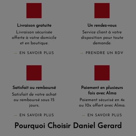
Livraison gratuite
Un rendez-vous
Livraison sécurisée
Service client à votre
offerte à votre domicile
disposition pour toute
et en boutique.
demande.
EN SAVOIR PLUS
PRENDRE UN RDV
Satisfait ou remboursé
Paiement en plusieurs
fois avec Alma
Satisfait de votre achat
ou remboursé sous 15
Paiement sécurisé en 4x
jours.
ou 10x offert avec Alma.
EN SAVOIR PLUS
EN SAVOIR PLUS
Pourquoi Choisir Daniel Gerard