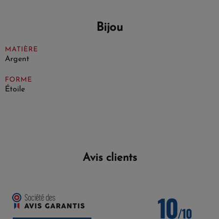
Bijou
MATIÈRE
Argent
FORME
Étoile
Avis clients
10
/10