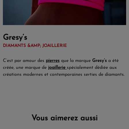
Gresy’s
DIAMANTS &AMP; JOAILLERIE
C’est par amour des
pierres
que la marque
Gresy’s
a été
créée, une marque de
joaillerie
spécialement dédiée aux
créations modernes et contemporaines serties de diamants.
Vous aimerez aussi