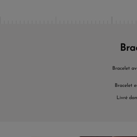
Bra
Bracelet av
Bracelet e
Livré dan