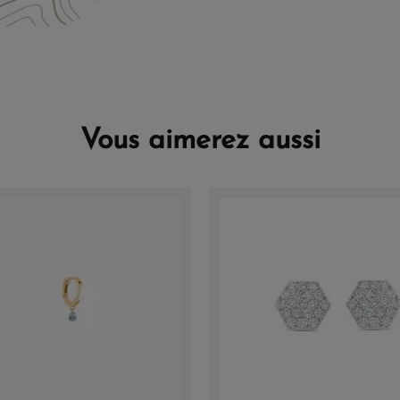
Vous aimerez aussi