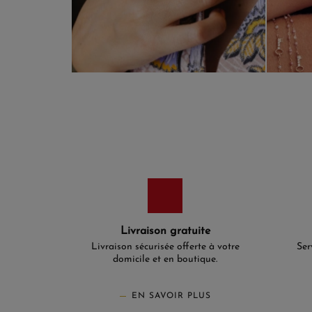
Livraison gratuite
Livraison sécurisée offerte à votre
Ser
domicile et en boutique.
EN SAVOIR PLUS