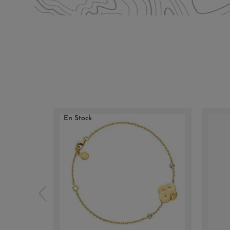
En Stock