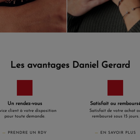
Les avantages Daniel Gerard
Un rendez-vous
Satisfait ou rembours
vice client à votre disposition
Satisfait de votre achat o
pour toute demande.
remboursé sous 15 jours.
PRENDRE UN RDV
EN SAVOIR PLUS