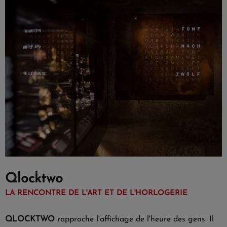
Qlocktwo
LA RENCONTRE DE L'ART ET DE L'HORLOGERIE
QLOCKTWO
rapproche l'affichage de l'heure des gens. Il