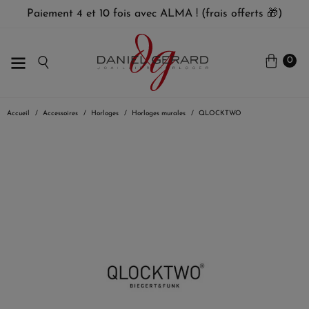
Paiement 4 et 10 fois avec ALMA ! (frais offerts 🎁)
0
Accueil
Accessoires
Horloges
Horloges murales
QLOCKTWO