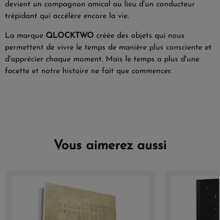
devient un compagnon amical au lieu d'un conducteur
trépidant qui accélère encore la vie.
La marque
QLOCKTWO
créée des objets qui nous
permettent de vivre le temps de manière plus consciente et
d'apprécier chaque moment. Mais le temps a plus d'une
facette et notre histoire ne fait que commencer.
Vous aimerez aussi