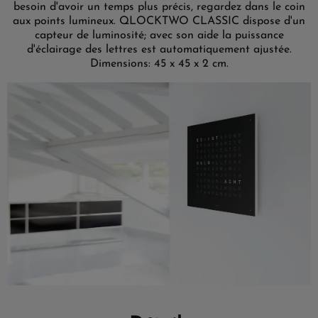
besoin d'avoir un temps plus précis, regardez dans le coin
aux points lumineux. QLOCKTWO CLASSIC dispose d'un
capteur de luminosité; avec son aide la puissance
d'éclairage des lettres est automatiquement ajustée.
Dimensions: 45 x 45 x 2 cm.