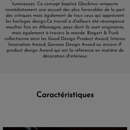
lumineuses. Ce concept baptisé Qlocktwo remporte
immédiatement une accueil des plus favorables de la part
des critiques mais également de tous ceux qui apprécient
les horloges design.
Ce travail a d'ailleurs été récompensé
moultes fois en Allemagne, pays dont ils sont originaires,
mais également à travers le monde. Biegert & Funk
collectionne ainsi les Good Design Product Award, Interior
Innovation Award, German Design Award ou encore iF
product design Award qui est la référence en matière de
décoration d'intérieur.
Caractéristiques