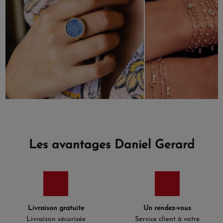
Les avantages Daniel Gerard
Livraison gratuite
Un rendez-vous
Livraison sécurisée
Service client à votre