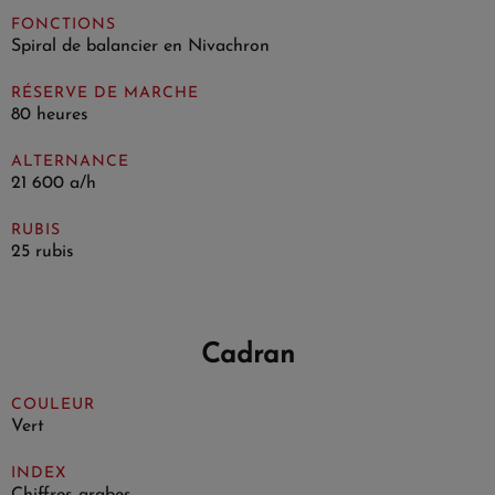
FONCTIONS
Spiral de balancier en Nivachron
RÉSERVE DE MARCHE
80 heures
ALTERNANCE
21 600 a/h
RUBIS
25 rubis
Cadran
COULEUR
Vert
INDEX