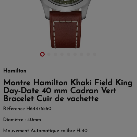
Hamilton
Montre Hamilton Khaki Field King
Day-Date 40 mm Cadran Vert
Bracelet Cuir de vachette
Référence
H64475560
Diamètre : 40mm
Mouvement Automatique calibre H-40