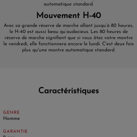
automatique standard.
Mouvement H-40
Avec sa grande réserve de marche allant jusqu’à 80 heures,
le H-40 est aussi beau qu’audacieux. Les 80 heures de
réserve de marche signifient que si vous ôtez votre montre
le vendredi, elle fonctionnera encore le lundi. C'est deux fois
plus qu'une montre automatique standard.
Caractéristiques
GENRE
Homme
GARANTIE