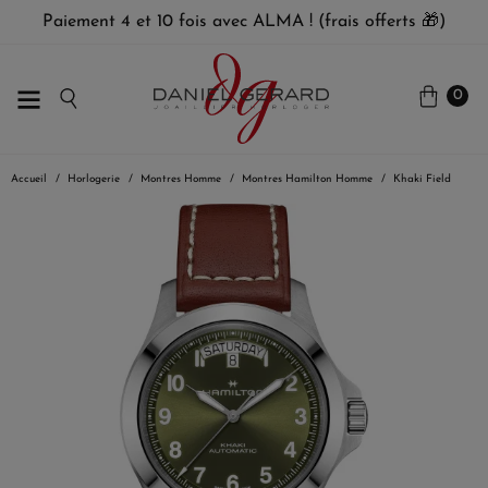
Paiement 4 et 10 fois avec ALMA ! (frais offerts 🎁)
0
Accueil
Horlogerie
Montres Homme
Montres Hamilton Homme
Khaki Field