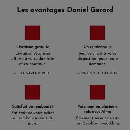
Les avantages Daniel Gerard
Livraison gratuite
Un rendez-vous
Livraison sécurisée
Service client à votre
offerte à votre domicile
disposition pour toute
et en boutique.
demande.
EN SAVOIR PLUS
PRENDRE UN RDV
Satisfait ou remboursé
Paiement en plusieurs
fois avec Alma
Satisfait de votre achat
ou remboursé sous 15
Paiement sécurisé en 4x
jours.
ou 10x offert avec Alma.