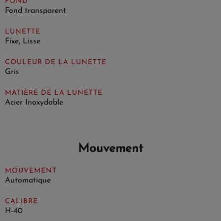
FOND
Fond transparent
LUNETTE
Fixe, Lisse
COULEUR DE LA LUNETTE
Gris
MATIÈRE DE LA LUNETTE
Acier Inoxydable
Mouvement
MOUVEMENT
Automatique
CALIBRE
H-40