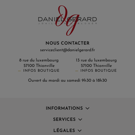
NOUS CONTACTER
serviceclient@danielgerard.fr
8 rue du luxembourg
13 rue du luxembourg
57100 Thionville
57100 Thionville
INFOS BOUTIQUE
INFOS BOUTIQUE
Ouvert du mardi au samedi 9h30 à 18h30
INFORMATIONS
SERVICES
LÉGALES