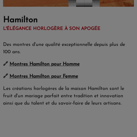
Hamilton
L'ÉLÉGANCE HORLOGÈRE À SON APOGÉE
Des montres d'une qualité exceptionnelle depuis plus de
100 ans.
🔗
Montres Hamilton pour Homme
🔗
Montres Hamilton pour Femme
Les créations horlogères de la maison Hamilton sont le
fruit d'un mariage parfait entre tradition et innovation
ainsi que du talent et du savoir-faire de leurs artisans.