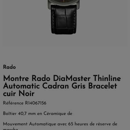
Rado
Montre Rado DiaMaster Thinline
Automatic Cadran Gris Bracelet
cuir Noir
Référence
R14067156
Boîtier 40,7 mm en Céramique de
Mouvement Automatique avec 65 heures de réserve de