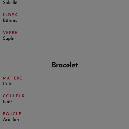
Soleillé
INDEX
Bâtons
VERRE
Saphir
Bracelet
MATIÈRE
Cuir
COULEUR
Noir
BOUCLE
Ardillon