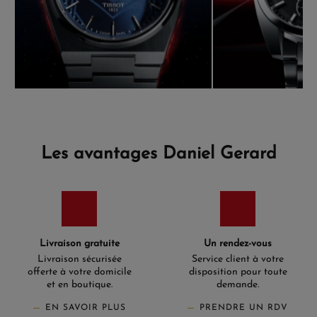
Les avantages Daniel Gerard
Livraison gratuite
Un rendez-vous
Livraison sécurisée
Service client à votre
offerte à votre domicile
disposition pour toute
et en boutique.
demande.
EN SAVOIR PLUS
PRENDRE UN RDV