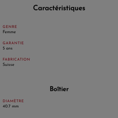
Caractéristiques
GENRE
Femme
GARANTIE
5 ans
FABRICATION
Suisse
Boîtier
DIAMÈTRE
40.7 mm