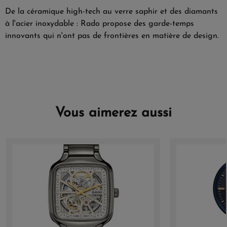
De la céramique high-tech au verre saphir et des diamants
à l'acier inoxydable : Rado propose des garde-temps
innovants qui n'ont pas de frontières en matière de design.
Vous aimerez aussi