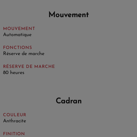
Mouvement
MOUVEMENT
Automatique
FONCTIONS
Réserve de marche
RÉSERVE DE MARCHE
80 heures
Cadran
COULEUR
Anthracite
FINITION