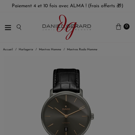
Paiement 4 et 10 fois avec ALMA ! (frais offerts 🎁)
0
Accueil
Horlogerie
Montres Homme
Montres Rado Homme