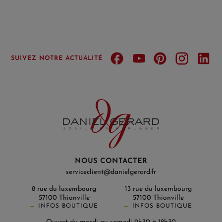
SUIVEZ NOTRE ACTUALITÉ
NOUS CONTACTER
serviceclient@danielgerard.fr
8 rue du luxembourg
13 rue du luxembourg
57100 Thionville
57100 Thionville
INFOS BOUTIQUE
INFOS BOUTIQUE