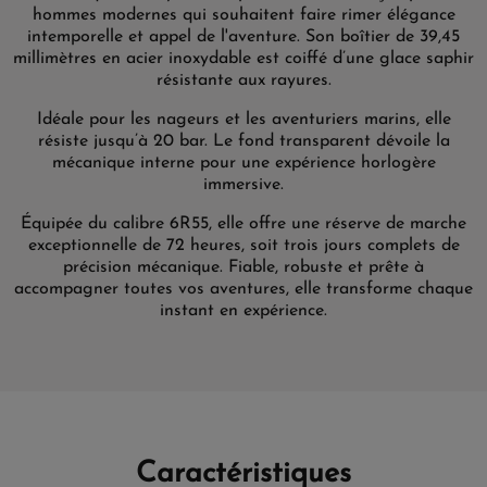
hommes modernes qui souhaitent faire rimer élégance
intemporelle et appel de l'aventure. Son boîtier de 39,45
millimètres en acier inoxydable est coiffé d’une glace saphir
résistante aux rayures.
Idéale pour les nageurs et les aventuriers marins, elle
résiste jusqu’à 20 bar. Le fond transparent dévoile la
mécanique interne pour une expérience horlogère
immersive.
Équipée du calibre 6R55, elle offre une réserve de marche
exceptionnelle de 72 heures, soit trois jours complets de
précision mécanique. Fiable, robuste et prête à
accompagner toutes vos aventures, elle transforme chaque
instant en expérience.
Caractéristiques