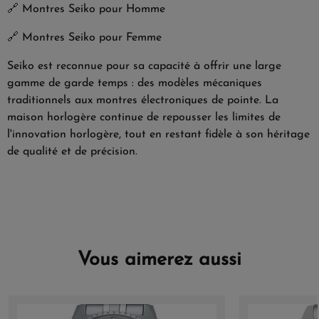
🔗
Montres Seiko pour Homme
🔗
Montres Seiko pour Femme
Seiko est reconnue pour sa capacité à offrir une large
gamme de garde temps : des modèles mécaniques
traditionnels aux montres électroniques de pointe. La
maison horlogère continue de repousser les limites de
l'innovation horlogère, tout en restant fidèle à son héritage
de qualité et de précision.
Vous aimerez aussi