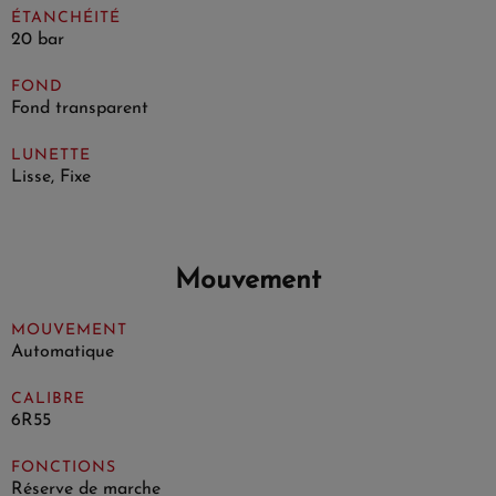
ÉTANCHÉITÉ
20 bar
FOND
Fond transparent
LUNETTE
Lisse, Fixe
Mouvement
MOUVEMENT
Automatique
CALIBRE
6R55
FONCTIONS
Réserve de marche