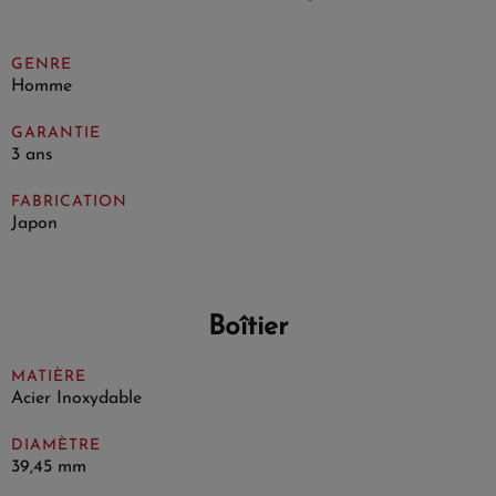
GENRE
Homme
GARANTIE
3 ans
FABRICATION
Japon
Boîtier
MATIÈRE
Acier Inoxydable
DIAMÈTRE
39,45 mm