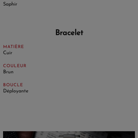
Saphir
Bracelet
MATIÈRE
Cuir
COULEUR
Brun
BOUCLE
Déployante