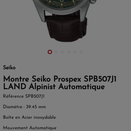
Seiko
Montre Seiko Prospex SPB507J1
LAND Alpinist Automatique
Référence
SPB507J1
Diamètre : 39.45 mm
Boîte en Acier inoxydable
Mouvement Automatique