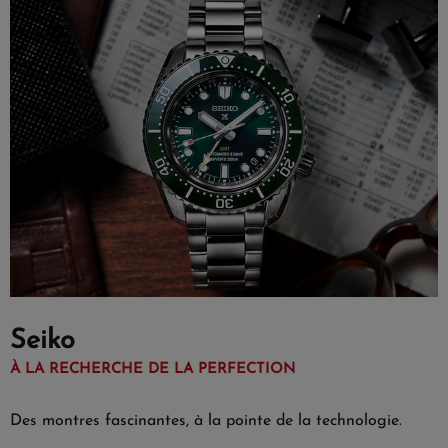
Seiko
À LA RECHERCHE DE LA PERFECTION
Des montres fascinantes, à la pointe de la technologie.