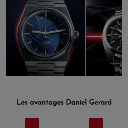
Les avantages Daniel Gerard