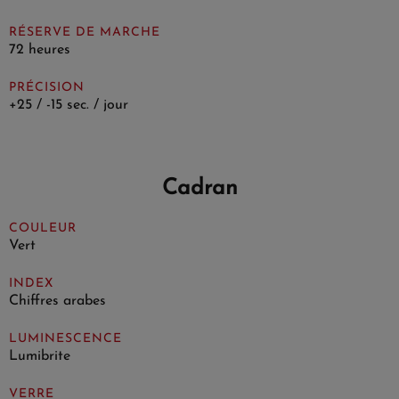
RÉSERVE DE MARCHE
72 heures
PRÉCISION
+25 / -15 sec. / jour
Cadran
COULEUR
Vert
INDEX
Chiffres arabes
LUMINESCENCE
Lumibrite
VERRE