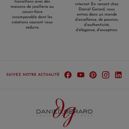
travaillons avec des
internet. En venant chez
maisons de joaillerie au
Daniel Gerard, vous
savoir-faire
entrez dans un monde
incomparable dont les
d’excellence, de passion,
créations sauront vous
d’authenticité,
séduire.
d’élégance, d’exception.
SUIVEZ NOTRE ACTUALITÉ