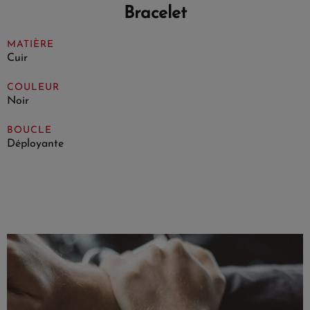
Bracelet
MATIÈRE
Cuir
COULEUR
Noir
BOUCLE
Déployante