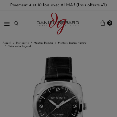
Paiement 4 et 10 fois avec ALMA ! (frais offerts 🎁)
0
Accueil
Horlogerie
Montres Homme
Montres Briston Homme
Clubmaster Legend