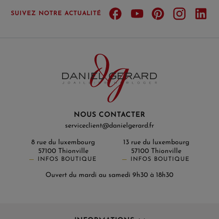
SUIVEZ NOTRE ACTUALITÉ
NOUS CONTACTER
serviceclient@danielgerard.fr
8 rue du luxembourg
13 rue du luxembourg
57100 Thionville
57100 Thionville
INFOS BOUTIQUE
INFOS BOUTIQUE
Ouvert du mardi au samedi 9h30 à 18h30