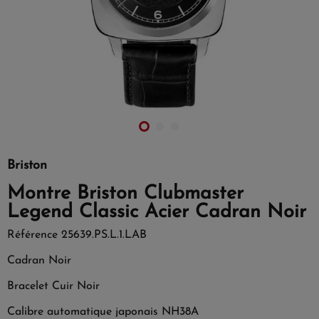
Briston
Montre Briston Clubmaster
Legend Classic Acier Cadran Noir
Référence
25639.PS.L.1.LAB
Cadran Noir
Bracelet Cuir Noir
Calibre automatique japonais NH38A