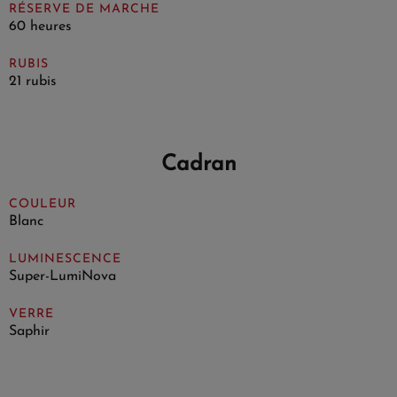
RÉSERVE DE MARCHE
60 heures
RUBIS
21 rubis
Cadran
COULEUR
Blanc
LUMINESCENCE
Super-LumiNova
VERRE
Saphir