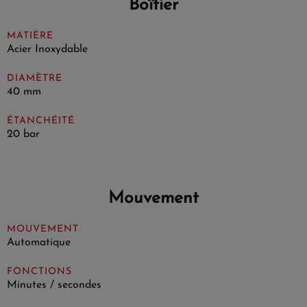
Boîtier
MATIÈRE
Acier Inoxydable
DIAMÈTRE
40 mm
ÉTANCHÉITÉ
20 bar
Mouvement
MOUVEMENT
Automatique
FONCTIONS
Minutes / secondes