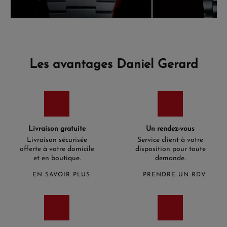
Les avantages Daniel Gerard
Livraison gratuite
Un rendez-vous
Livraison sécurisée
Service client à votre
offerte à votre domicile
disposition pour toute
et en boutique.
demande.
EN SAVOIR PLUS
PRENDRE UN RDV