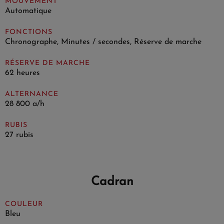
MOUVEMENT
Automatique
FONCTIONS
Chronographe, Minutes / secondes, Réserve de marche
RÉSERVE DE MARCHE
62 heures
ALTERNANCE
28 800 a/h
RUBIS
27 rubis
Cadran
COULEUR
Bleu