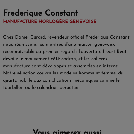
Frederique Constant
MANUFACTURE HORLOGÈRE GENEVOISE
Chez Daniel Gérard, revendeur officiel Frédérique Constant,
nous réunissons les montres d'une maison genevoise
reconnaissable au premier regard : l'ouverture Heart Beat
dévoile le mouvement côté cadran, et les calibres
manufacture sont développés et assemblés en interne.
Notre sélection couvre les modèles
homme
et
femme
, du
quartz habillé aux complications mécaniques comme le
tourbillon ou le calendrier perpétuel.
Vous aimerez aussi