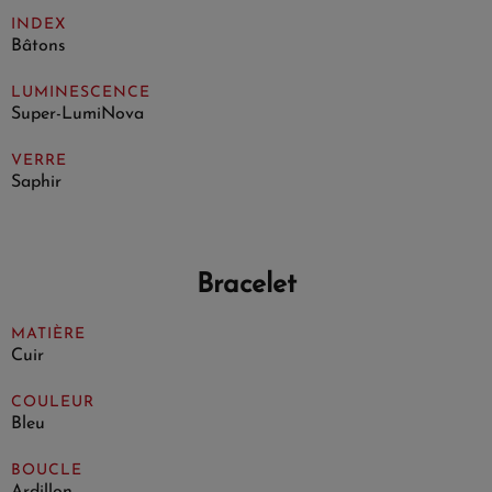
INDEX
Bâtons
LUMINESCENCE
Super-LumiNova
VERRE
Saphir
Bracelet
MATIÈRE
Cuir
COULEUR
Bleu
BOUCLE