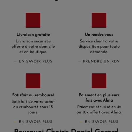
Livraison gratuite
Un rendez-vous
Livraison sécurisée
Service client à votre
offerte à votre domicile
disposition pour toute
et en boutique.
demande.
EN SAVOIR PLUS
PRENDRE UN RDV
Satisfait ou remboursé
Paiement en plusieurs
fois avec Alma
Satisfait de votre achat
ou remboursé sous 15
Paiement sécurisé en 4x
jours.
ou 10x offert avec Alma.
EN SAVOIR PLUS
EN SAVOIR PLUS