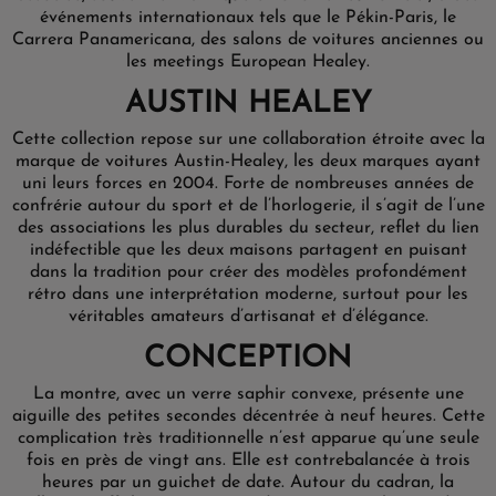
événements internationaux tels que le Pékin-Paris, le
Carrera Panamericana, des salons de voitures anciennes ou
les meetings European Healey.
AUSTIN HEALEY
Cette collection repose sur une collaboration étroite avec la
marque de voitures Austin-Healey, les deux marques ayant
uni leurs forces en 2004. Forte de nombreuses années de
confrérie autour du sport et de l’horlogerie, il s’agit de l’une
des associations les plus durables du secteur, reflet du lien
indéfectible que les deux maisons partagent en puisant
dans la tradition pour créer des modèles profondément
rétro dans une interprétation moderne, surtout pour les
véritables amateurs d’artisanat et d’élégance.
CONCEPTION
La montre, avec un verre saphir convexe, présente une
aiguille des petites secondes décentrée à neuf heures. Cette
complication très traditionnelle n’est apparue qu’une seule
fois en près de vingt ans. Elle est contrebalancée à trois
heures par un guichet de date. Autour du cadran, la