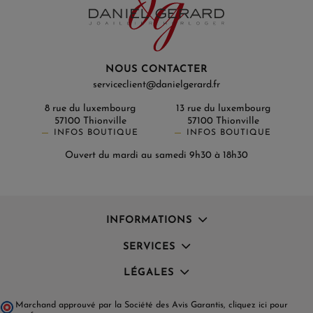
NOUS CONTACTER
serviceclient@danielgerard.fr
8 rue du luxembourg
13 rue du luxembourg
57100 Thionville
57100 Thionville
INFOS BOUTIQUE
INFOS BOUTIQUE
Ouvert du mardi au samedi 9h30 à 18h30
INFORMATIONS
SERVICES
LÉGALES
Marchand approuvé par la Société des Avis Garantis,
cliquez ici pour