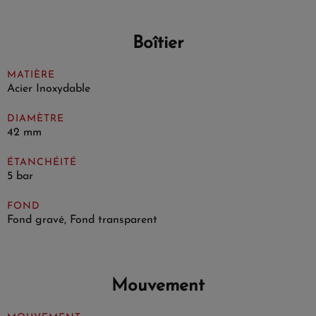
Boîtier
MATIÈRE
Acier Inoxydable
DIAMÈTRE
42 mm
ÉTANCHÉITÉ
5 bar
FOND
Fond gravé, Fond transparent
Mouvement