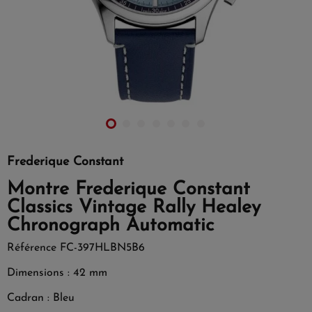
Frederique Constant
Montre Frederique Constant
Classics Vintage Rally Healey
Chronograph Automatic
Référence
FC-397HLBN5B6
Dimensions : 42 mm
Cadran : Bleu