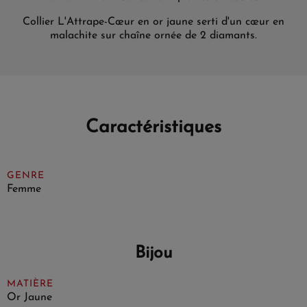
Collier L'Attrape-Cœur en or jaune serti d'un cœur en
malachite sur chaîne ornée de 2 diamants.
Caractéristiques
GENRE
Femme
Bijou
MATIÈRE
Or Jaune