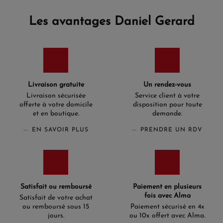
Les avantages Daniel Gerard
Livraison gratuite
Un rendez-vous
Livraison sécurisée
Service client à votre
offerte à votre domicile
disposition pour toute
et en boutique.
demande.
EN SAVOIR PLUS
PRENDRE UN RDV
Satisfait ou remboursé
Paiement en plusieurs
fois avec Alma
Satisfait de votre achat
ou remboursé sous 15
Paiement sécurisé en 4x
jours.
ou 10x offert avec Alma.