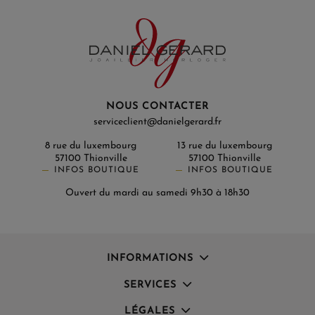
NOUS CONTACTER
serviceclient@danielgerard.fr
8 rue du luxembourg
13 rue du luxembourg
57100 Thionville
57100 Thionville
INFOS BOUTIQUE
INFOS BOUTIQUE
Ouvert du mardi au samedi 9h30 à 18h30
INFORMATIONS
SERVICES
LÉGALES