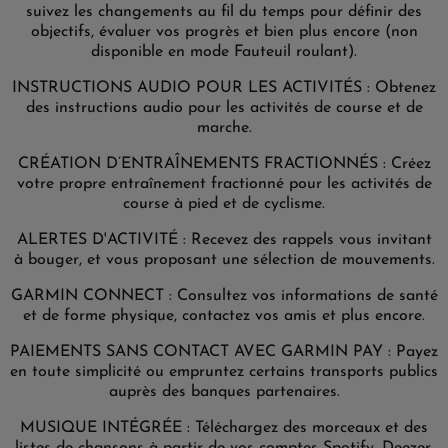
suivez les changements au fil du temps pour définir des
objectifs, évaluer vos progrès et bien plus encore (non
disponible en mode Fauteuil roulant).
INSTRUCTIONS AUDIO POUR LES ACTIVITÉS : Obtenez
des instructions audio pour les activités de course et de
marche.
CRÉATION D’ENTRAÎNEMENTS FRACTIONNÉS : Créez
votre propre entraînement fractionné pour les activités de
course à pied et de cyclisme.
ALERTES D'ACTIVITÉ : Recevez des rappels vous invitant
à bouger, et vous proposant une sélection de mouvements.
GARMIN CONNECT : Consultez vos informations de santé
et de forme physique, contactez vos amis et plus encore.
PAIEMENTS SANS CONTACT AVEC GARMIN PAY : Payez
en toute simplicité ou empruntez certains transports publics
auprès des banques partenaires.
MUSIQUE INTÉGRÉE : Téléchargez des morceaux et des