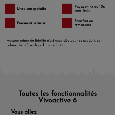
Payez en 4x ou 10x
Livraison gratuite
sans frais
Satisfait ou
Paiement sécurisé
remboursé
Aucune prime de fidélité n'est accordée pour ce produit, car
celui-ci bénéficie déjà d'une réduction
Toutes les fonctionnalités
Vivoactive 6
Vous allez