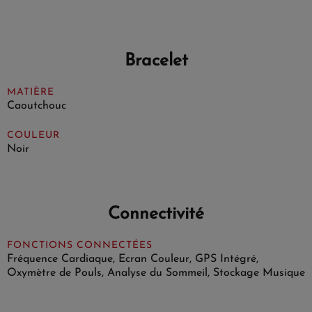
Bracelet
MATIÈRE
Caoutchouc
COULEUR
Noir
Connectivité
FONCTIONS CONNECTÉES
Fréquence Cardiaque, Ecran Couleur, GPS Intégré,
Oxymètre de Pouls, Analyse du Sommeil, Stockage Musique