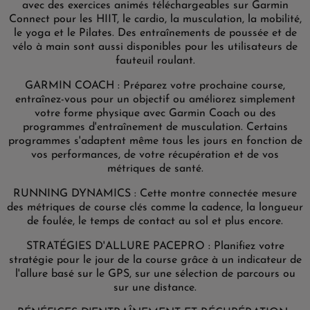
avec des exercices animés téléchargeables sur Garmin
Connect pour les HIIT, le cardio, la musculation, la mobilité,
le yoga et le Pilates. Des entraînements de poussée et de
vélo à main sont aussi disponibles pour les utilisateurs de
fauteuil roulant.
GARMIN COACH : Préparez votre prochaine course,
entraînez-vous pour un objectif ou améliorez simplement
votre forme physique avec Garmin Coach ou des
programmes d'entraînement de musculation. Certains
programmes s'adaptent même tous les jours en fonction de
vos performances, de votre récupération et de vos
métriques de santé.
RUNNING DYNAMICS : Cette montre connectée mesure
des métriques de course clés comme la cadence, la longueur
de foulée, le temps de contact au sol et plus encore.
STRATÉGIES D'ALLURE PACEPRO : Planifiez votre
stratégie pour le jour de la course grâce à un indicateur de
l'allure basé sur le GPS, sur une sélection de parcours ou
sur une distance.