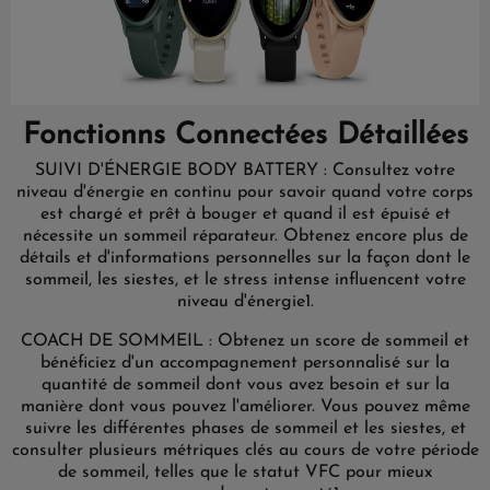
Fonctionns Connectées Détaillées
SUIVI D'ÉNERGIE BODY BATTERY : Consultez votre
niveau d'énergie en continu pour savoir quand votre corps
est chargé et prêt à bouger et quand il est épuisé et
nécessite un sommeil réparateur. Obtenez encore plus de
détails et d'informations personnelles sur la façon dont le
sommeil, les siestes, et le stress intense influencent votre
niveau d'énergie1.
COACH DE SOMMEIL : Obtenez un score de sommeil et
bénéficiez d'un accompagnement personnalisé sur la
quantité de sommeil dont vous avez besoin et sur la
manière dont vous pouvez l'améliorer. Vous pouvez même
suivre les différentes phases de sommeil et les siestes, et
consulter plusieurs métriques clés au cours de votre période
de sommeil, telles que le statut VFC pour mieux