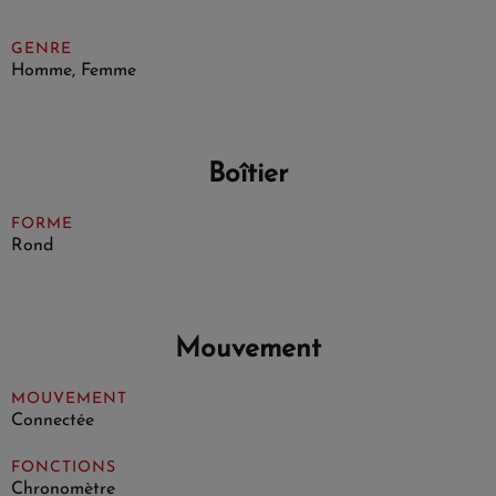
GENRE
Homme, Femme
Boîtier
FORME
Rond
Mouvement
MOUVEMENT
Connectée
FONCTIONS
Chronomètre