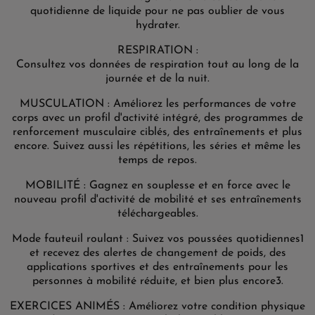
quotidienne de liquide pour ne pas oublier de vous
hydrater.
RESPIRATION :
Consultez vos données de respiration tout au long de la
journée et de la nuit.
MUSCULATION : Améliorez les performances de votre
corps avec un profil d'activité intégré, des programmes de
renforcement musculaire ciblés, des entraînements et plus
encore. Suivez aussi les répétitions, les séries et même les
temps de repos.
MOBILITÉ : Gagnez en souplesse et en force avec le
nouveau profil d'activité de mobilité et ses entraînements
téléchargeables.
Mode fauteuil roulant : Suivez vos poussées quotidiennes1
et recevez des alertes de changement de poids, des
applications sportives et des entraînements pour les
personnes à mobilité réduite, et bien plus encore3.
EXERCICES ANIMÉS : Améliorez votre condition physique