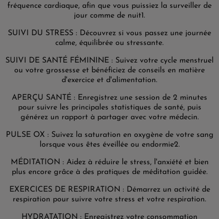
fréquence cardiaque, afin que vous puissiez la surveiller de
jour comme de nuit1.
SUIVI DU STRESS : Découvrez si vous passez une journée
calme, équilibrée ou stressante.
SUIVI DE SANTÉ FÉMININE : Suivez votre cycle menstruel
ou votre grossesse et bénéficiez de conseils en matière
d'exercice et d'alimentation.
APERÇU SANTÉ : Enregistrez une session de 2 minutes
pour suivre les principales statistiques de santé, puis
générez un rapport à partager avec votre médecin.
PULSE OX : Suivez la saturation en oxygène de votre sang
lorsque vous êtes éveillée ou endormie2.
MÉDITATION : Aidez à réduire le stress, l'anxiété et bien
plus encore grâce à des pratiques de méditation guidée.
EXERCICES DE RESPIRATION : Démarrez un activité de
respiration pour suivre votre stress et votre respiration.
HYDRATATION : Enregistrez votre consommation