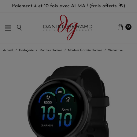
Paiement 4 et 10 fois avec ALMA ! (frais offerts 🎁)
0
Accueil
Horlogerie
Montres Homme
Montres Garmin Homme
Vivoactive