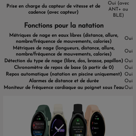
Oui (avec
Prise en charge du capteur de vitesse et de
ANT+ ou
cadence (avec capteur)
BLE)
Fonctions pour la natation
Métriques de nage en eaux libres (distance, allure,
Oui
nombre/fréquence de mouvements, calories)
Métriques de nage (longueurs, distance, allure,
Oui
nombre/fréquence de mouvements, calories)
Détection du type de nage (libre, dos, brasse, papillon)
Oui
Chronomètre de repos de base (à partir de 0)
Oui
Repos automatique (natation en piscine uniquement)
Oui
Alarmes de distance et de durée
Oui
Moniteur de fréquence cardiaque au poignet sous l'eau
Oui