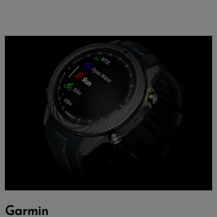
Garmin