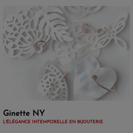
Ginette NY
L'ÉLÉGANCE INTEMPORELLE EN BIJOUTERIE