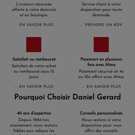
Livraison sécurisée
Service client à votre
offerte à votre domicile
disposition pour toute
et en boutique.
demande.
EN SAVOIR PLUS
PRENDRE UN RDV
Satisfait ou remboursé
Paiement en plusieurs
fois avec Alma
Satisfait de votre achat
ou remboursé sous 15
Paiement sécurisé en 4x
jours.
ou 10x offert avec Alma.
EN SAVOIR PLUS
EN SAVOIR PLUS
Pourquoi Choisir Daniel Gerard
40 ans d’expertise
Conseils personnalisés
Depuis 1984 très
Nous restons à votre
exactement, nous restons
disposition pour vous
fidèles aux valeurs les
offrir des conseils