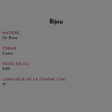
Bijou
MATIÈRE
Or Rose
FORME
Coeur
POIDS OR (G)
0,95
LONGUEUR DE LA CHAÎNE (CM)
17