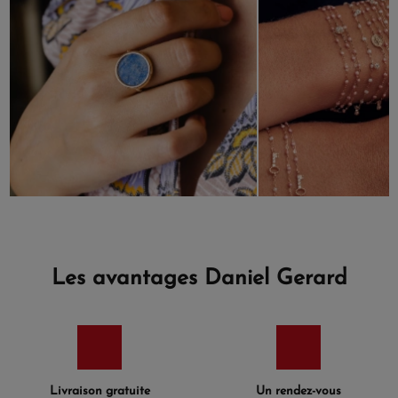
Les avantages Daniel Gerard
Livraison gratuite
Un rendez-vous