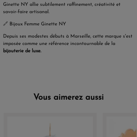
Ginette NY allie subtilement raffinement, créativité et
savoir-faire artisanal.
🔗
Bijoux Femme Ginette NY
Depuis ses modestes débuts à Marseille, cette marque s'est
imposée comme une référence incontournable de la
bijouterie de luxe.
Vous aimerez aussi