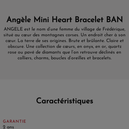
Angèle Mini Heart Bracelet BAN
ANGELE est le nom d’une femme du village de Frédérique,
situé au cœur des montagnes corses. Un endroit cher à son
cœur. La terre de ses origines. Brute et brûlante. Claire et
obscure. Une collection de cœurs, en onyx, en or, quartz
rose ou pavé de diamants que l’on retrouve déclinés en
colliers, charms, boucles d’oreilles et bracelets.
Caractéristiques
GARANTIE
2 ans