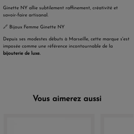
Ginette NY allie subtilement raffinement, créativité et
savoir-faire artisanal.
🔗
Bijoux Femme Ginette NY
Depuis ses modestes débuts à Marseille, cette marque s'est
imposée comme une référence incontournable de la
bijouterie de luxe.
Vous aimerez aussi