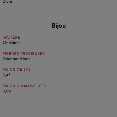
2 ans
Bijou
MATIÈRE
Or Blanc
PIERRES PRÉCIEUSES
Diamant Blanc
POIDS OR (G)
0,43
POIDS DIAMANT (CT)
0,06