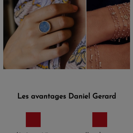
Les avantages Daniel Gerard