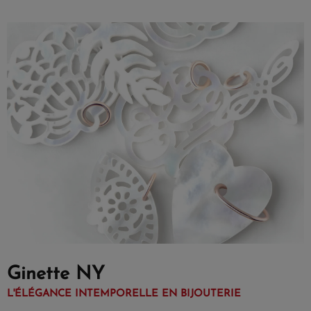
Ginette NY
L'ÉLÉGANCE INTEMPORELLE EN BIJOUTERIE