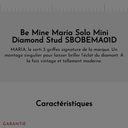
Be Mine Maria Solo Mini
Diamond Stud SBOBEMA01D
MARIA, le serti 3 griffes signature de la marque. Un
montage singulier pour laisser briller l’éclat du diamant. A
la fois vintage et tellement moderne.
Caractéristiques
GARANTIE