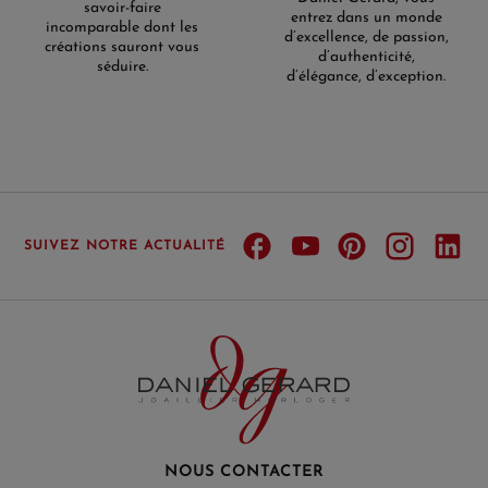
savoir-faire
entrez dans un monde
incomparable dont les
d’excellence, de passion,
créations sauront vous
d’authenticité,
séduire.
d’élégance, d’exception.
SUIVEZ NOTRE ACTUALITÉ
NOUS CONTACTER