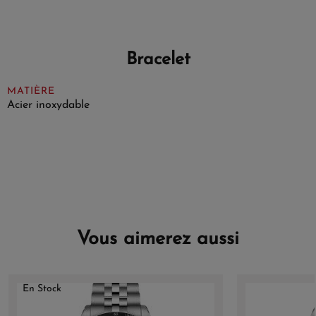
Bracelet
MATIÈRE
Acier inoxydable
Vous aimerez aussi
En Stock