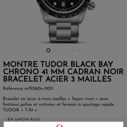
MONTRE TUDOR BLACK BAY
CHRONO 41 MM CADRAN NOIR
BRACELET ACIER 3 MAILLES
Référence
m79360n-0011
Bracelet en acier à trois mailles « façon rivet » avec
finitions polies et satinées et fermoir à ajustage rapide
TUDOR « T-fit »
EN SAVOIR PLUS