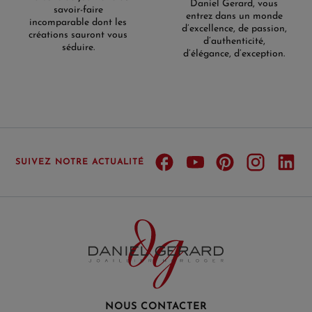
Daniel Gerard, vous
savoir-faire
entrez dans un monde
incomparable dont les
d’excellence, de passion,
créations sauront vous
d’authenticité,
séduire.
d’élégance, d’exception.
SUIVEZ NOTRE ACTUALITÉ
NOUS CONTACTER