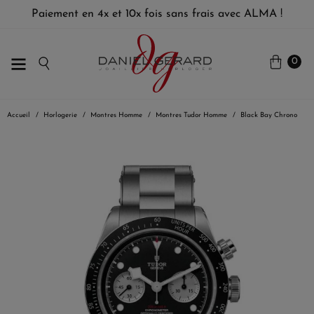
Paiement en 4x et 10x fois sans frais avec ALMA !
0
Accueil
Horlogerie
Montres Homme
Montres Tudor Homme
Black Bay Chrono