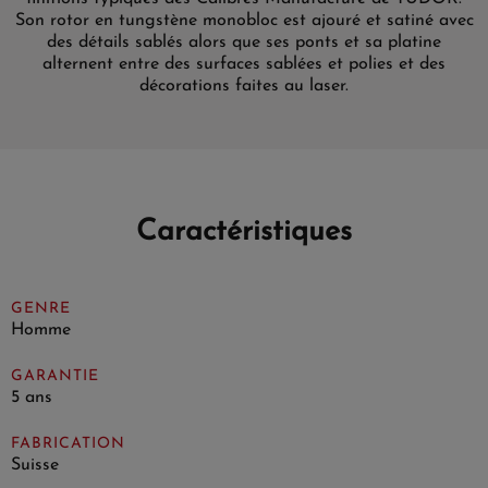
Son rotor en tungstène monobloc est ajouré et satiné avec
des détails sablés alors que ses ponts et sa platine
alternent entre des surfaces sablées et polies et des
décorations faites au laser.
Caractéristiques
GENRE
Homme
GARANTIE
5 ans
FABRICATION
Suisse