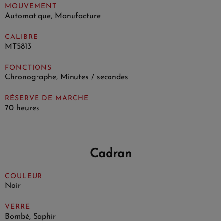
MOUVEMENT
Automatique, Manufacture
CALIBRE
MT5813
FONCTIONS
Chronographe, Minutes / secondes
RÉSERVE DE MARCHE
70 heures
Cadran
COULEUR
Noir
VERRE
Bombé, Saphir