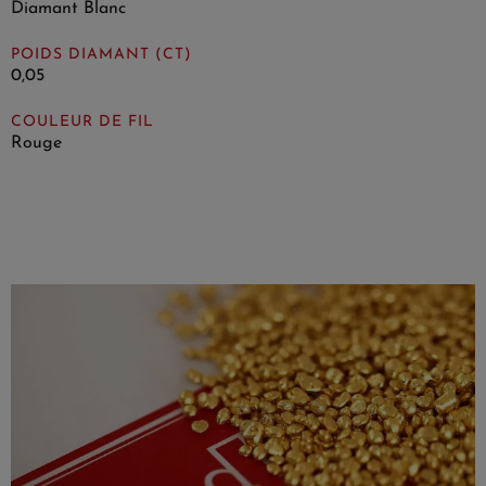
Diamant Blanc
POIDS DIAMANT (CT)
0,05
COULEUR DE FIL
Rouge