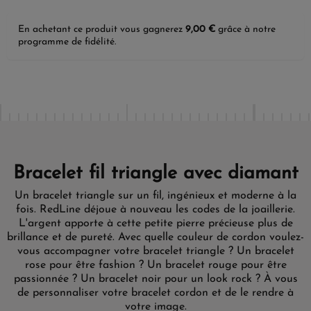
En achetant ce produit vous gagnerez
9,00 €
grâce à notre
programme de fidélité.
Bracelet fil triangle avec diamant
Un bracelet triangle sur un fil, ingénieux et moderne à la
fois. RedLine déjoue à nouveau les codes de la joaillerie.
L'argent apporte à cette petite pierre précieuse plus de
brillance et de pureté. Avec quelle couleur de cordon voulez-
vous accompagner votre bracelet triangle ? Un bracelet
rose pour être fashion ? Un bracelet rouge pour être
passionnée ? Un bracelet noir pour un look rock ? À vous
de personnaliser votre bracelet cordon et de le rendre à
votre image.