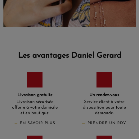
Les avantages Daniel Gerard
Livraison gratuite
Un rendez-vous
Livraison sécurisée
Service client à votre
offerte à votre domicile
disposition pour toute
et en boutique.
demande.
EN SAVOIR PLUS
PRENDRE UN RDV