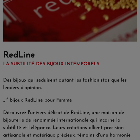
RedLine
LA SUBTILITÉ DES BIJOUX INTEMPORELS
Des bijoux qui séduisent autant les fashionistas que les
leaders d’opinion.
🔗
bijoux RedLine pour Femme
Découvrez l'univers délicat de RedLine, une maison de
bijouterie de renommée internationale qui incarne la
subtilité et l'élégance. Leurs créations allient précision
artisanale et matériaux précieux, témoins d'une harmonie