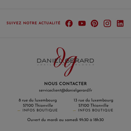
SUIVEZ NOTRE ACTUALITÉ
NOUS CONTACTER
serviceclient@danielgerard.fr
8 rue du luxembourg
13 rue du luxembourg
57100 Thionville
57100 Thionville
INFOS BOUTIQUE
INFOS BOUTIQUE
Ouvert du mardi au samedi 9h30 à 18h30