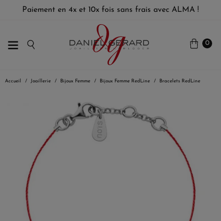
Paiement en 4x et 10x fois sans frais avec ALMA !
0
Accueil
Joaillerie
Bijoux Femme
Bijoux Femme RedLine
Bracelets RedLine