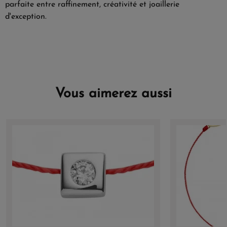
parfaite entre raffinement, créativité et joaillerie
d'exception.
Vous aimerez aussi