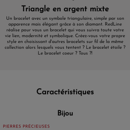
Triangle en argent mixte
Un bracelet avec un symbole triangulaire, simple par son
apparence mais élégant grâce à son diamant. RedLine
réalise pour vous un bracelet qui vous suivra toute votre
vie lien, modernité et symbolique. Créez-vous votre propre
style en choisissant d'autres bracelets sur fil de la même
collection alors lesquels vous tentent ? Le bracelet étoile ?
Le bracelet coeur ? Tous ?!
Caractéristiques
Bijou
PIERRES PRÉCIEUSES