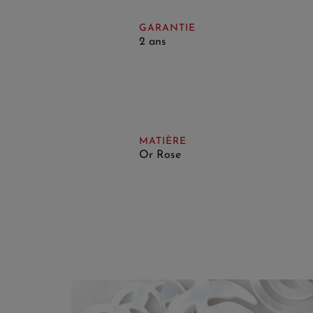
GARANTIE
2 ans
MATIÈRE
Or Rose