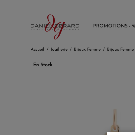
PROMOTIONS - 
Accueil
Joaillerie
Bijoux Femme
Bijoux Femme
En Stock