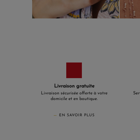
Livraison gratuite
Livraison sécurisée offerte à votre
Ser
domicile et en boutique.
EN SAVOIR PLUS