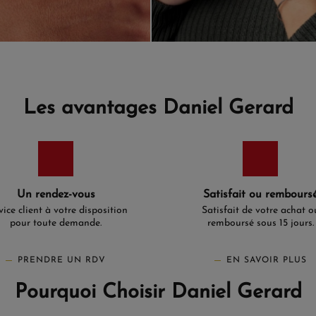
Les avantages Daniel Gerard
Un rendez-vous
Satisfait ou rembours
vice client à votre disposition
Satisfait de votre achat o
pour toute demande.
remboursé sous 15 jours.
PRENDRE UN RDV
EN SAVOIR PLUS
Pourquoi Choisir Daniel Gerard