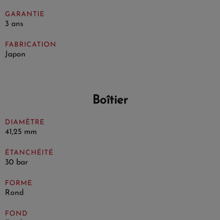
GARANTIE
3 ans
FABRICATION
Japon
Boîtier
DIAMÈTRE
41,25 mm
ÉTANCHÉITÉ
30 bar
FORME
Rond
FOND