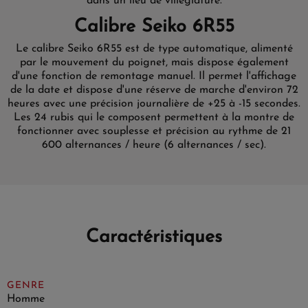
dans un lieu de villégiature.
Calibre Seiko 6R55
Le calibre Seiko 6R55 est de type automatique, alimenté
par le mouvement du poignet, mais dispose également
d'une fonction de remontage manuel. Il permet l'affichage
de la date et dispose d'une réserve de marche d'environ 72
heures avec une précision journalière de +25 à -15 secondes.
Les 24 rubis qui le composent permettent à la montre de
fonctionner avec souplesse et précision au rythme de 21
600 alternances / heure (6 alternances / sec).
Caractéristiques
GENRE
Homme