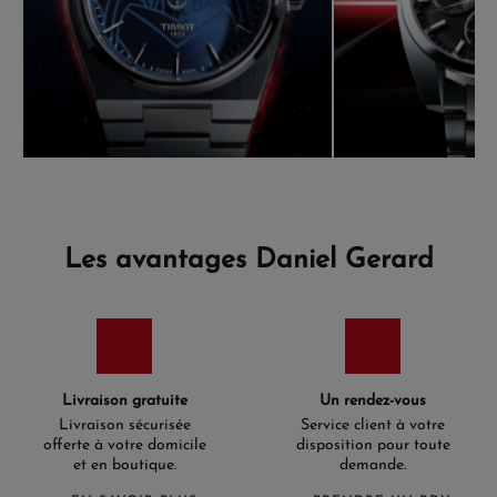
Les avantages Daniel Gerard
Livraison gratuite
Un rendez-vous
Livraison sécurisée
Service client à votre
offerte à votre domicile
disposition pour toute
et en boutique.
demande.