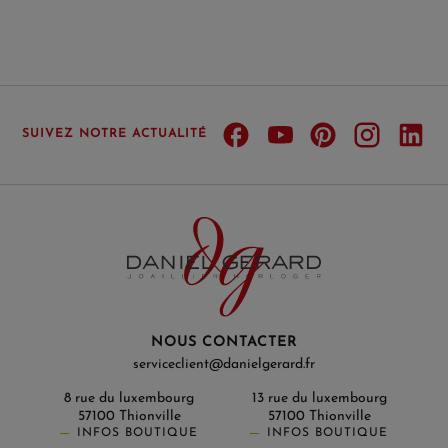
SUIVEZ NOTRE ACTUALITÉ
NOUS CONTACTER
serviceclient@danielgerard.fr
8 rue du luxembourg
13 rue du luxembourg
57100 Thionville
57100 Thionville
INFOS BOUTIQUE
INFOS BOUTIQUE