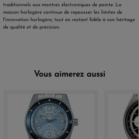
traditionnels aux montres électroniques de pointe. La
maison horlogère continue de repousser les limites de
l'innovation horlogère, tout en restant fidèle à son héritage
de qualité et de précision.
Vous aimerez aussi