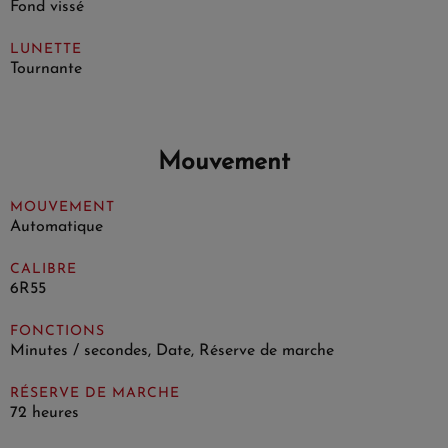
Fond vissé
LUNETTE
Tournante
Mouvement
MOUVEMENT
Automatique
CALIBRE
6R55
FONCTIONS
Minutes / secondes, Date, Réserve de marche
RÉSERVE DE MARCHE
72 heures