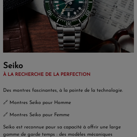
Seiko
À LA RECHERCHE DE LA PERFECTION
Des montres fascinantes, à la pointe de la technologie.
🔗
Montres Seiko pour Homme
🔗
Montres Seiko pour Femme
Seiko est reconnue pour sa capacité à offrir une large
gamme de garde temps : des modèles mécaniques