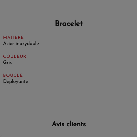
Bracelet
MATIÈRE
Acier inoxydable
COULEUR
Gris
BOUCLE
Déployante
Avis clients