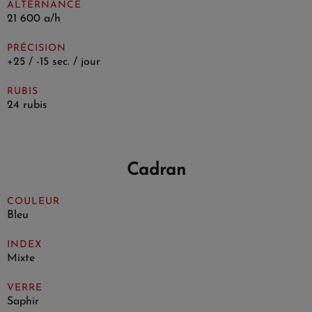
ALTERNANCE
21 600 a/h
PRÉCISION
+25 / -15 sec. / jour
RUBIS
24 rubis
Cadran
COULEUR
Bleu
INDEX
Mixte
VERRE
Saphir