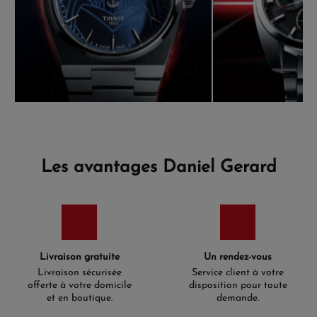
Les avantages Daniel Gerard
Livraison gratuite
Un rendez-vous
Livraison sécurisée
Service client à votre
offerte à votre domicile
disposition pour toute
et en boutique.
demande.