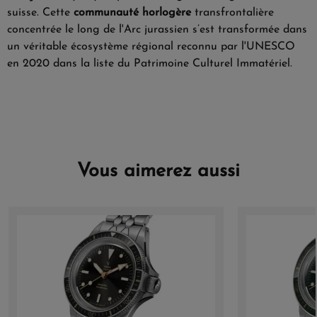
suisse. Cette
communauté horlogère
transfrontalière
concentrée le long de l'Arc jurassien s’est transformée dans
un véritable écosystème régional reconnu par l'UNESCO
en 2020 dans la liste du Patrimoine Culturel Immatériel.
Vous aimerez aussi