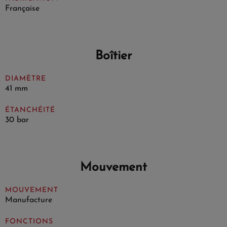
Française
Boîtier
DIAMÈTRE
41 mm
ÉTANCHÉITÉ
30 bar
Mouvement
MOUVEMENT
Manufacture
FONCTIONS