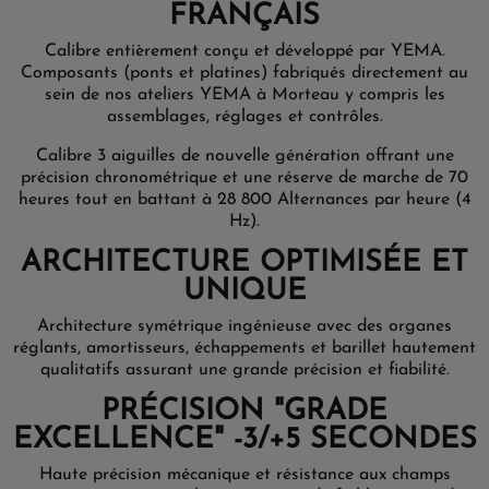
FRANÇAIS
Calibre entièrement conçu et développé par YEMA.
Composants (ponts et platines) fabriqués directement au
sein de nos ateliers YEMA à Morteau y compris les
assemblages, réglages et contrôles.
Calibre 3 aiguilles de nouvelle génération offrant une
précision chronométrique et une réserve de marche de 70
heures tout en battant à 28 800 Alternances par heure (4
Hz).
ARCHITECTURE OPTIMISÉE ET
UNIQUE
Architecture symétrique ingénieuse avec des organes
réglants, amortisseurs, échappements et barillet hautement
qualitatifs assurant une grande précision et fiabilité.
PRÉCISION "GRADE
EXCELLENCE" -3/+5 SECONDES
Haute précision mécanique et résistance aux champs