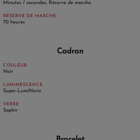
Minutes / secondes, Réserve de marche
RÉSERVE DE MARCHE
70 heures
Cadran
COULEUR
Noir
LUMINESCENCE
Super-LumiNova
VERRE
Saphir
Bracelet