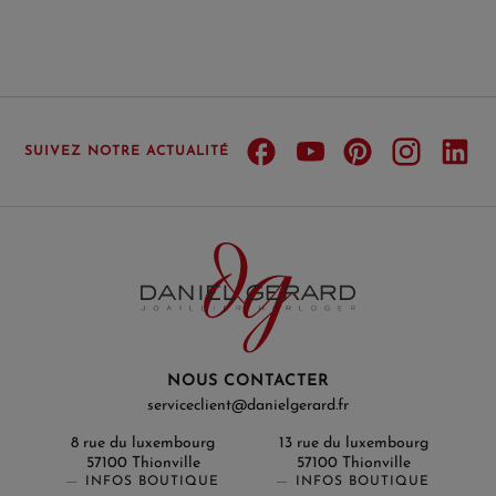
SUIVEZ NOTRE ACTUALITÉ
NOUS CONTACTER
serviceclient@danielgerard.fr
8 rue du luxembourg
13 rue du luxembourg
57100 Thionville
57100 Thionville
INFOS BOUTIQUE
INFOS BOUTIQUE