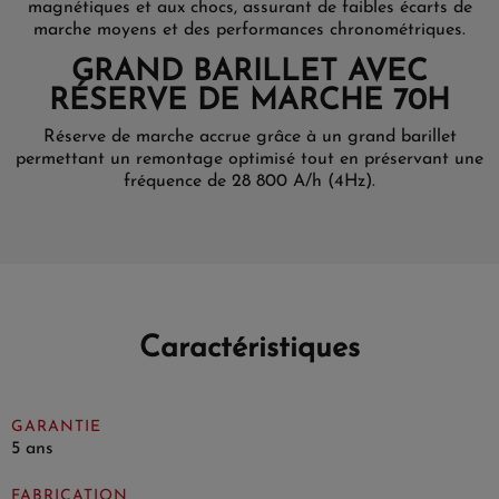
magnétiques et aux chocs, assurant de faibles écarts de
marche moyens et des performances chronométriques.
GRAND BARILLET AVEC
RÉSERVE DE MARCHE 70H
Réserve de marche accrue grâce à un grand barillet
permettant un remontage optimisé tout en préservant une
fréquence de 28 800 A/h (4Hz).
Caractéristiques
GARANTIE
5 ans
FABRICATION