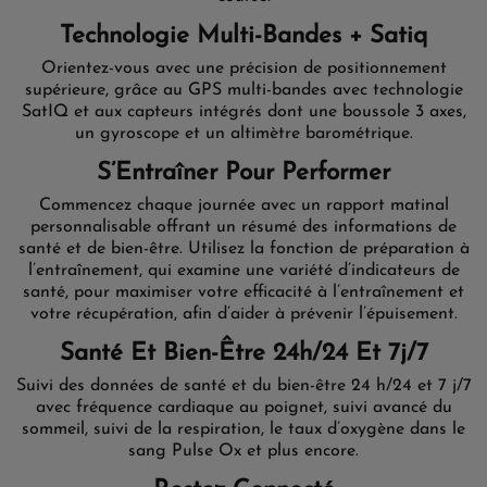
Technologie Multi-Bandes + Satiq
Orientez-vous avec une précision de positionnement
supérieure, grâce au GPS multi-bandes avec technologie
SatIQ et aux capteurs intégrés dont une boussole 3 axes,
un gyroscope et un altimètre barométrique.
S’Entraîner Pour Performer
Commencez chaque journée avec un rapport matinal
personnalisable offrant un résumé des informations de
santé et de bien-être. Utilisez la fonction de préparation à
l’entraînement, qui examine une variété d’indicateurs de
santé, pour maximiser votre efficacité à l’entraînement et
votre récupération, afin d’aider à prévenir l’épuisement.
Santé Et Bien-Être 24h/24 Et 7j/7
Suivi des données de santé et du bien-être 24 h/24 et 7 j/7
avec fréquence cardiaque au poignet, suivi avancé du
sommeil, suivi de la respiration, le taux d’oxygène dans le
sang Pulse Ox et plus encore.