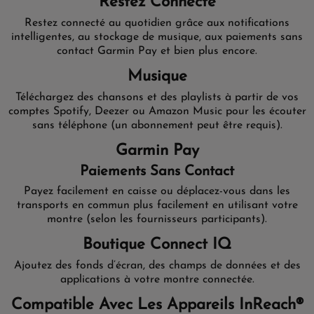
Restez Connecté
Restez connecté au quotidien grâce aux notifications
intelligentes, au stockage de musique, aux paiements sans
contact Garmin Pay et bien plus encore.
Musique
Téléchargez des chansons et des playlists à partir de vos
comptes Spotify, Deezer ou Amazon Music pour les écouter
sans téléphone (un abonnement peut être requis).
Garmin Pay
Paiements Sans Contact
Payez facilement en caisse ou déplacez-vous dans les
transports en commun plus facilement en utilisant votre
montre (selon les fournisseurs participants).
Boutique Connect IQ
Ajoutez des fonds d’écran, des champs de données et des
applications à votre montre connectée.
Compatible Avec Les Appareils InReach®