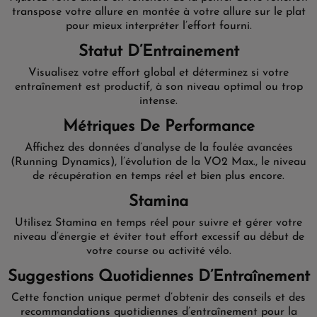
transpose votre allure en montée à votre allure sur le plat
pour mieux interpréter l’effort fourni.
Statut D’Entrainement
Visualisez votre effort global et déterminez si votre
entraînement est productif, à son niveau optimal ou trop
intense.
Métriques De Performance
Affichez des données d’analyse de la foulée avancées
(Running Dynamics), l’évolution de la VO2 Max., le niveau
de récupération en temps réel et bien plus encore.
Stamina
Utilisez Stamina en temps réel pour suivre et gérer votre
niveau d’énergie et éviter tout effort excessif au début de
votre course ou activité vélo.
Suggestions Quotidiennes D’Entraînement
Cette fonction unique permet d’obtenir des conseils et des
recommandations quotidiennes d’entraînement pour la