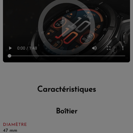
Caractéristiques
Boîtier
DIAMÈTRE
47 mm