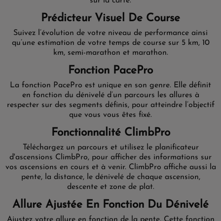
sur la carte.
Prédicteur Visuel De Course
Suivez l’évolution de votre niveau de performance ainsi
qu’une estimation de votre temps de course sur 5 km, 10
km, semi-marathon et marathon.
Fonction PacePro
La fonction PacePro est unique en son genre. Elle définit
en fonction du dénivelé d’un parcours les allures à
respecter sur des segments définis, pour atteindre l’objectif
que vous vous êtes fixé.
Fonctionnalité ClimbPro
Téléchargez un parcours et utilisez le planificateur
d'ascensions ClimbPro, pour afficher des informations sur
vos ascensions en cours et à venir. ClimbPro affiche aussi la
pente, la distance, le dénivelé de chaque ascension,
descente et zone de plat.
Allure Ajustée En Fonction Du Dénivelé
Ajustez votre allure en fonction de la pente. Cette fonction