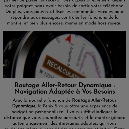
permet de passer et recevoir des appels directement depuis
votre poignet, sans avoir besoin de sortir votre téléphone.
De plus, vous pouvez utiliser les commandes vocales pour
répondre aux messages, contrôler les fonctions de la
montre, et bien plus encore, même en mode hors réseau.
Routage Aller-Retour Dynamique :
Navigation Adaptée à Vos Besoins
Avec la nouvelle fonction de
Routage Aller-Retour
Dynamique
, la Fenix 8 vous offre une expérience de
navigation personnalisée. Il vous suffit d'indiquer la
distance que vous souhaitez parcourir, et la montre génère
automatiquement des itinéraires adaptés, qui vous