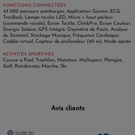
FONCTIONS CONNECTÉES
43 000 parcours préchargés, Application Garmin ECG,
TracBack, Lampe torche LED, Micro + haut-parleur
(commande vocale), Ecran Tactile, ClimbPro, Ecran Couleur,
Energie Solaire, GPS Intégré, Oxymètre de Pouls, Analyse
du Sommeil, Stockage Musique, Fréquence Cardiaque,
Caddie virtuel, Capteur de profondeur (40 m), Mode apnée
ACTIVITÉS SPORTIVES
Course à Pied, Triathlon, Natation, Multisport, Plongée,
Golf, Randonnée, Marche, Ski
Avis clients