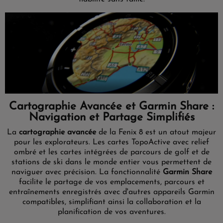
Cartographie Avancée et Garmin Share :
Navigation et Partage Simplifiés
La
cartographie avancée
de la Fenix 8 est un atout majeur
pour les explorateurs. Les cartes TopoActive avec relief
ombré et les cartes intégrées de parcours de golf et de
stations de ski dans le monde entier vous permettent de
naviguer avec précision. La fonctionnalité
Garmin Share
facilite le partage de vos emplacements, parcours et
entraînements enregistrés avec d'autres appareils Garmin
compatibles, simplifiant ainsi la collaboration et la
planification de vos aventures.