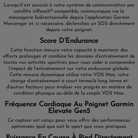
Lorsqu’il est associé à votre système de communication par
satellite inReach® compatible, communiquez via la
messagerie bidirectionnelle depuis l’application Garmin
Messenger et, si nécessaire, déclenchez un SOS directement
depuis votre poignet.
Score D’Endurance
Cette fonction mesure votre capacité à maintenir des
efforts prolongés et combine les données d’entraînement de
toutes vos activités sportives pour vous aider à comprendre
l’impact de l’entraînement sur votre endurance globale.
Cette mesure dynamique utilise votre VO2 Max, votre
charge d’entraînement à court terme/à long terme et
d’autres facteurs pour évaluer vos progrès en matière de
condition physique au-delà de la simple VO2 Max.
Fréquence Cardiaque Au Poignet Garmin
Elevate Gen5
Ce capteur est conçu pour vous offrir des performances
optimisées quel que soit le sport que vous pratiquez.
Puissance En Course À Pied Directement