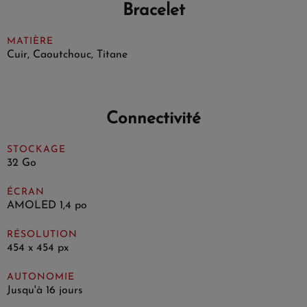
Bracelet
MATIÈRE
Cuir, Caoutchouc, Titane
Connectivité
STOCKAGE
32 Go
ÉCRAN
AMOLED 1,4 po
RÉSOLUTION
454 x 454 px
AUTONOMIE
Jusqu'à 16 jours