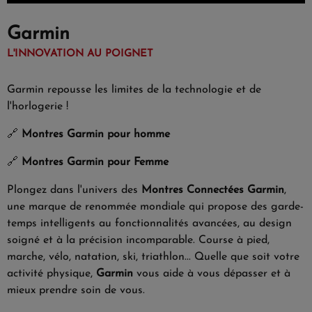
Garmin
L'INNOVATION AU POIGNET
Garmin repousse les limites de la technologie et de
l'horlogerie !
🔗
Montres Garmin pour homme
🔗
Montres Garmin pour Femme
Plongez dans l'univers des
Montres Connectées Garmin
,
une marque de renommée mondiale qui propose des garde-
temps intelligents au fonctionnalités avancées, au design
soigné et à la précision incomparable. Course à pied,
marche, vélo, natation, ski, triathlon... Quelle que soit votre
activité physique,
Garmin
vous aide à vous dépasser et à
mieux prendre soin de vous.