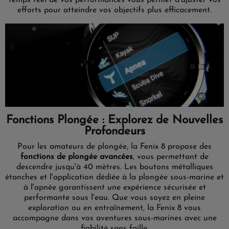
efforts pour atteindre vos objectifs plus efficacement.
Fonctions Plongée : Explorez de Nouvelles
Profondeurs
Pour les amateurs de plongée, la Fenix 8 propose des
fonctions de plongée avancées
, vous permettant de
descendre jusqu'à 40 mètres. Les boutons métalliques
étanches et l'application dédiée à la plongée sous-marine et
à l'apnée garantissent une expérience sécurisée et
performante sous l'eau. Que vous soyez en pleine
exploration ou en entraînement, la Fenix 8 vous
accompagne dans vos aventures sous-marines avec une
fiabilité sans faille.