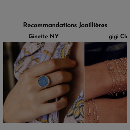
Recommandations Joaillières
Ginette NY
gigi Cl