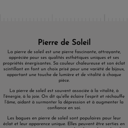
Pierre de Soleil
La pierre de soleil est une pierre fascinante, attrayante,
appréciée pour ses qualités esthétiques uniques et ses
propriétés énergisantes. Sa couleur chaleureuse et son éclat
scintillant en font un choix prisé pour une variété de bijoux,
apportant une touche de lumière et de vitalité à chaque
pièce.
La pierre de soleil est souvent associée à la vitalité, à
l'énergie, à la joie. On dit qu'elle éclaire l’esprit et réchauffe
l’âme, aidant à surmonter la dépression et à augmenter la
confiance en soi.
Les bagues en pierre de soleil sont populaires pour leur
éclat et leur apparence unique. Elles peuvent être serties en