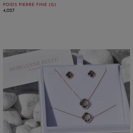
POIDS PIERRE FINE (G)
4,027