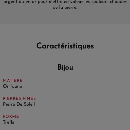
argent ou en or pour mettre en valeur les couleurs chaudes
de la pierre.
Caractéristiques
Bijou
MATIÈRE
Or Jaune
PIERRES FINES
Pierre De Soleil
FORME
Trèfle