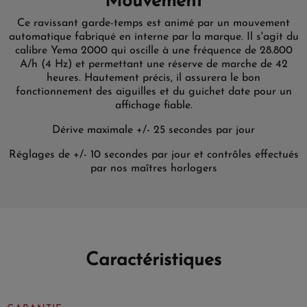
Mouvement
Ce ravissant garde-temps est animé par un mouvement
automatique fabriqué en interne par la marque. Il s'agit du
calibre Yema 2000 qui oscille à une fréquence de 28.800
A/h (4 Hz) et permettant une réserve de marche de 42
heures. Hautement précis, il assurera le bon
fonctionnement des aiguilles et du guichet date pour un
affichage fiable.
Dérive maximale +/- 25 secondes par jour
Réglages de +/- 10 secondes par jour et contrôles effectués
par nos maîtres horlogers
Caractéristiques