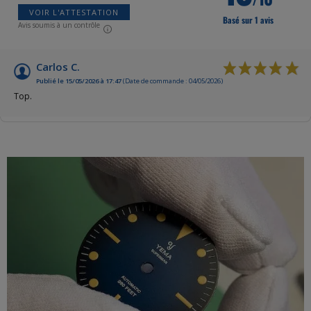
VOIR L'ATTESTATION
Basé sur 1 avis
Avis soumis à un contrôle
Carlos C.
Publié le 15/05/2026 à 17:47
(Date de commande : 04/05/2026)
Top.