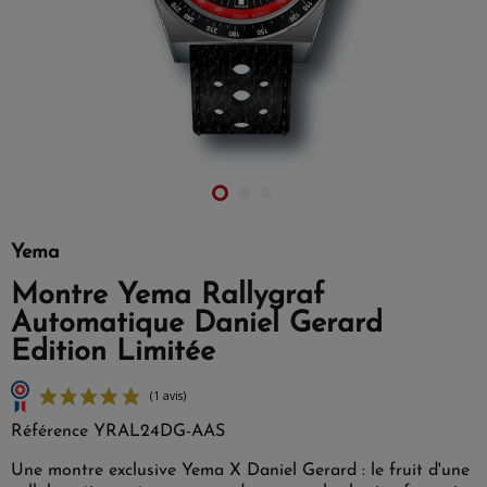
Yema
Montre Yema Rallygraf
Automatique Daniel Gerard
Edition Limitée
Référence
YRAL24DG-AAS
Une montre exclusive Yema X Daniel Gerard : le fruit d'une