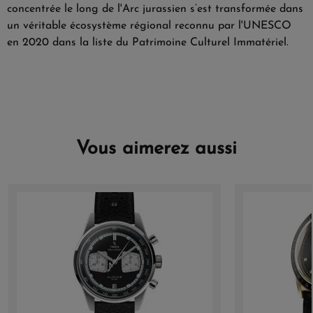
concentrée le long de l'Arc jurassien s’est transformée dans
un véritable écosystème régional reconnu par l'UNESCO
en 2020 dans la liste du Patrimoine Culturel Immatériel.
Vous aimerez aussi