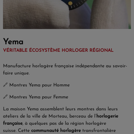
Yema
VÉRITABLE ÉCOSYSTÈME HORLOGER RÉGIONAL
Manufacture horlogère française indépendante au savoir-
faire unique.
🔗
Montres Yema pour Homme
🔗
Montres Yema pour Femme
La maison Yema assemblent leurs montres dans leurs
ateliers de la ville de Morteau, berceau de l’
horlogerie
française
, à quelques pas de la région horlogère
suisse. Cette
communauté horlogère
transfrontalière