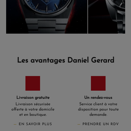
Les avantages Daniel Gerard
Livraison gratuite
Un rendez-vous
Livraison sécurisée
Service client à votre
offerte à votre domicile
disposition pour toute
et en boutique.
demande.
EN SAVOIR PLUS
PRENDRE UN RDV