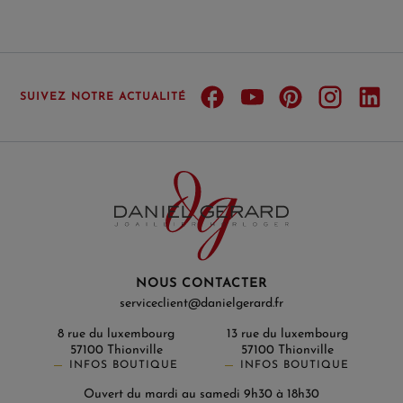
SUIVEZ NOTRE ACTUALITÉ
NOUS CONTACTER
serviceclient@danielgerard.fr
8 rue du luxembourg
13 rue du luxembourg
57100 Thionville
57100 Thionville
INFOS BOUTIQUE
INFOS BOUTIQUE
Ouvert du mardi au samedi 9h30 à 18h30