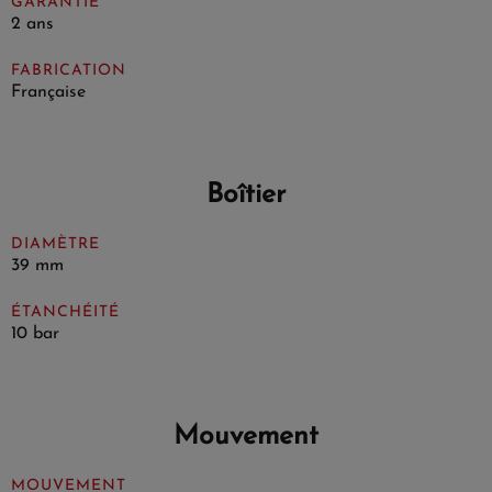
GARANTIE
2 ans
FABRICATION
Française
Boîtier
DIAMÈTRE
39 mm
ÉTANCHÉITÉ
10 bar
Mouvement
MOUVEMENT