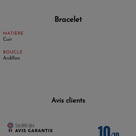
Bracelet
MATIÈRE
Cuir
BOUCLE
Ardillon
Avis clients
10
/10