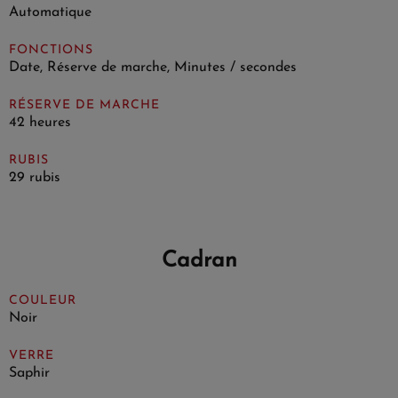
Automatique
FONCTIONS
Date, Réserve de marche, Minutes / secondes
RÉSERVE DE MARCHE
42 heures
RUBIS
29 rubis
Cadran
COULEUR
Noir
VERRE
Saphir