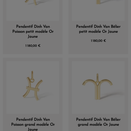
Pendentif Dinh Van
Pendentif Dinh Van Bélier
Poisson petit modèle Or
petit modèle Or Jaune
Jaune
1 180,00 €
1 180,00 €
Pendentif Dinh Van
Pendentif Dinh Van Bélier
Poisson grand modèle Or
grand modèle Or Jaune
Jaune