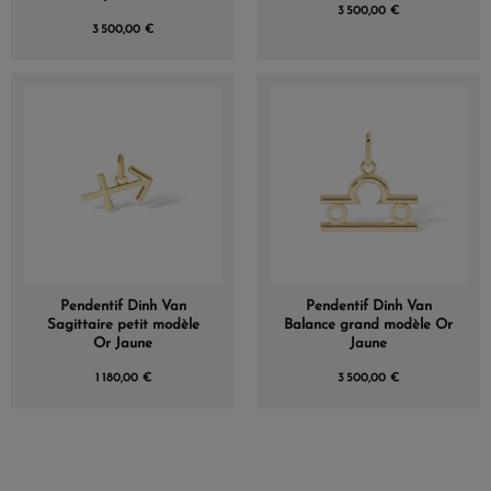
3 500,00 €
3 500,00 €
Pendentif Dinh Van
Pendentif Dinh Van
Sagittaire petit modèle
Balance grand modèle Or
Or Jaune
Jaune
1 180,00 €
3 500,00 €