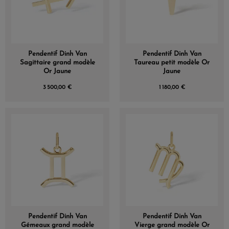
Pendentif Dinh Van
Pendentif Dinh Van
Sagittaire grand modèle
Taureau petit modèle Or
Or Jaune
Jaune
3 500,00 €
1 180,00 €
Pendentif Dinh Van
Pendentif Dinh Van
Gémeaux grand modèle
Vierge grand modèle Or