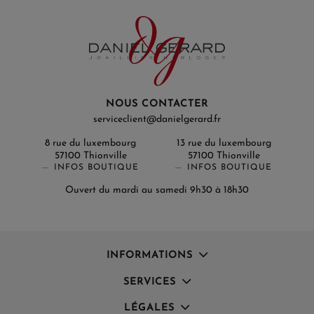
NOUS CONTACTER
serviceclient@danielgerard.fr
8 rue du luxembourg
13 rue du luxembourg
57100 Thionville
57100 Thionville
INFOS BOUTIQUE
INFOS BOUTIQUE
Ouvert du mardi au samedi 9h30 à 18h30
INFORMATIONS
SERVICES
LÉGALES