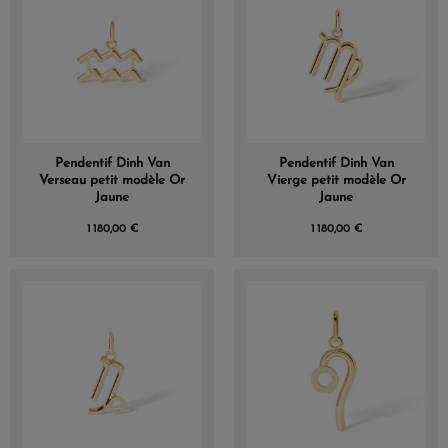
Pendentif Dinh Van
Pendentif Dinh Van
Verseau petit modèle Or
Vierge petit modèle Or
Jaune
Jaune
1 180,00 €
1 180,00 €