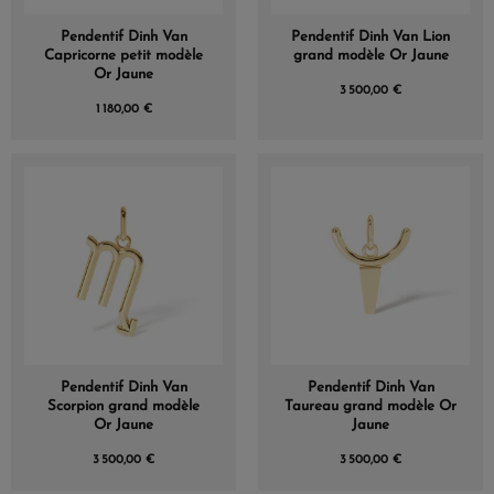
Pendentif Dinh Van
Pendentif Dinh Van Lion
Capricorne petit modèle
grand modèle Or Jaune
Or Jaune
3 500,00 €
1 180,00 €
Pendentif Dinh Van
Pendentif Dinh Van
Scorpion grand modèle
Taureau grand modèle Or
Or Jaune
Jaune
3 500,00 €
3 500,00 €