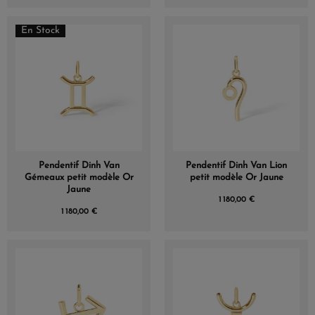
En Stock
Pendentif Dinh Van
Pendentif Dinh Van Lion
Gémeaux petit modèle Or
petit modèle Or Jaune
Jaune
1 180,00 €
1 180,00 €