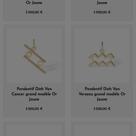
Or Jaune
Jaune
3 500,00 €
3 500,00 €
Pendentif Dinh Van
Pendentif Dinh Van
Cancer grand modèle Or
Verseau grand modèle Or
Jaune
Jaune
3 500,00 €
3 500,00 €