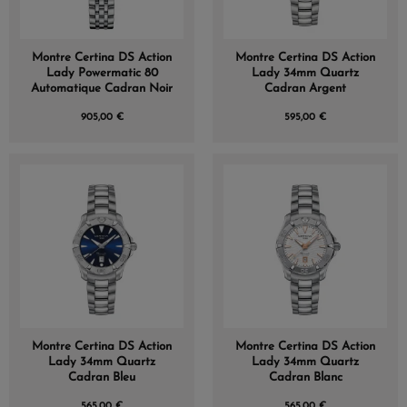
Montre Certina DS Action
Montre Certina DS Action
Lady Powermatic 80
Lady 34mm Quartz
Automatique Cadran Noir
Cadran Argent
905,00 €
595,00 €
Montre Certina DS Action
Montre Certina DS Action
Lady 34mm Quartz
Lady 34mm Quartz
Cadran Bleu
Cadran Blanc
565,00 €
565,00 €