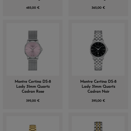
485,00 €
365,00 €
Montre Certina DS-8
Montre Certina DS-8
Lady 31mm Quartz
Lady 31mm Quartz
Cadran Rose
Cadran Noir
395,00 €
395,00 €