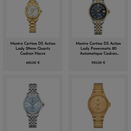
Montre Certina DS Action
Montre Certina DS Action
Lady 29mm Quartz
Lady Powermatic 80
Cadran Nacre
Automatique Cadran
Nacre
620,00 €
950,00 €