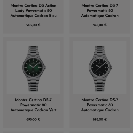
Montre Certina DS Action
Montre Certina DS-7
Lady Powermatic 80
Powermatic 80
Automatique Cadran Bleu
Automatique Cadran
905,00 €
945,00 €
Montre Certina DS-7
Montre Certina DS-7
Powermatic 80
Powermatic 80
Automatique Cadran Vert
Automatique Cadran
Anthracite
895,00 €
895,00 €