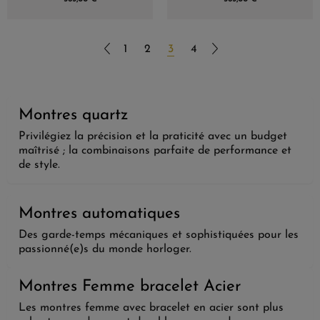
1
2
3
4
Montres quartz
Privilégiez la précision et la praticité avec un budget
maîtrisé ; la combinaisons parfaite de performance et
de style.
Montres automatiques
Des garde-temps mécaniques et sophistiquées pour les
passionné(e)s du monde horloger.
Montres Femme bracelet Acier
Les montres femme avec bracelet en acier sont plus