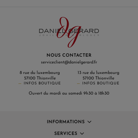
NOUS CONTACTER
serviceclient@danielgerard.fr
8 rue du luxembourg
13 rue du luxembourg
57100 Thionville
57100 Thionville
INFOS BOUTIQUE
INFOS BOUTIQUE
Ouvert du mardi au samedi 9h30 à 18h30
INFORMATIONS
SERVICES