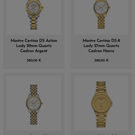
Montre Certina DS Action
Montre Certina DS-8
Lady 29mm Quartz
Lady 27mm Quartz
Cadran Argent
Cadran Nacre
580,00 €
580,00 €