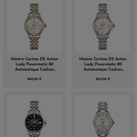
Montre Certina DS Action
Montre Certina DS Action
Lady Powermatic 80
Lady Powermatic 80
Automatique Cadran
Automatique Cadran
Nacre
Nacre
960,00 €
905,00 €