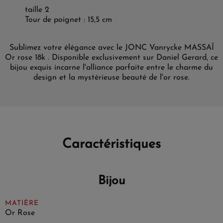
taille 2
Tour de poignet : 15,5 cm
Sublimez votre élégance avec le JONC Vanrycke MASSAÏ
Or rose 18k . Disponible exclusivement sur Daniel Gerard, ce
bijou exquis incarne l'alliance parfaite entre le charme du
design et la mystérieuse beauté de l'or rose.
Caractéristiques
Bijou
MATIÈRE
Or Rose