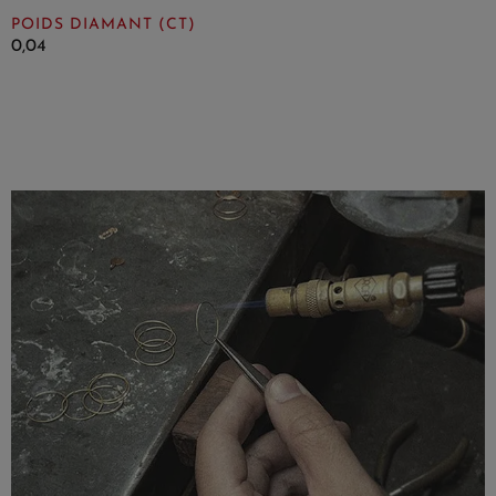
POIDS DIAMANT (CT)
0,04