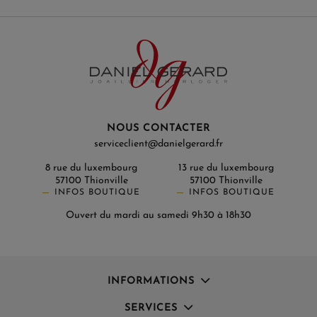
NOUS CONTACTER
serviceclient@danielgerard.fr
8 rue du luxembourg
13 rue du luxembourg
57100 Thionville
57100 Thionville
INFOS BOUTIQUE
INFOS BOUTIQUE
Ouvert du mardi au samedi 9h30 à 18h30
INFORMATIONS
SERVICES