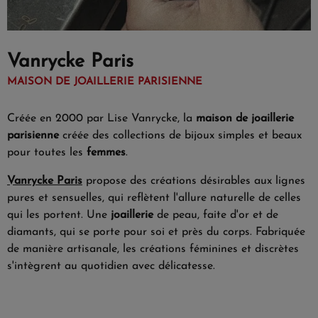
Vanrycke Paris
MAISON DE JOAILLERIE PARISIENNE
Créée en 2000 par Lise Vanrycke, la
maison de joaillerie
parisienne
créée des collections de bijoux simples et beaux
pour toutes les
femmes
.
Vanrycke Paris
propose des créations désirables aux lignes
pures et sensuelles, qui reflètent l'allure naturelle de celles
qui les portent. Une
joaillerie
de peau, faite d'or et de
diamants, qui se porte pour soi et près du corps. Fabriquée
de manière artisanale, les créations féminines et discrètes
s'intègrent au quotidien avec délicatesse.