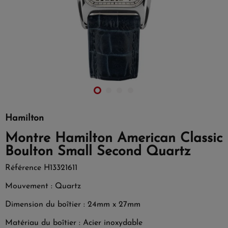
Hamilton
Montre Hamilton American Classic
Boulton Small Second Quartz
Référence
H13321611
Mouvement : Quartz
Dimension du boîtier : 24mm x 27mm
Matériau du boîtier : Acier inoxydable