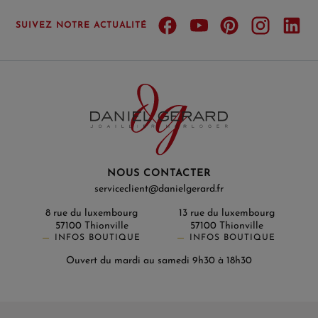
SUIVEZ NOTRE ACTUALITÉ
NOUS CONTACTER
serviceclient@danielgerard.fr
8 rue du luxembourg
13 rue du luxembourg
57100 Thionville
57100 Thionville
INFOS BOUTIQUE
INFOS BOUTIQUE
Ouvert du mardi au samedi 9h30 à 18h30