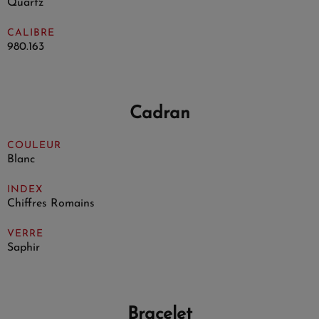
Quartz
CALIBRE
980.163
Cadran
COULEUR
Blanc
INDEX
Chiffres Romains
VERRE
Saphir
Bracelet