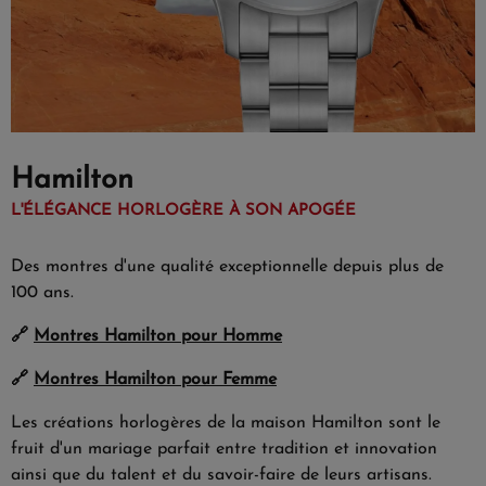
Hamilton
L'ÉLÉGANCE HORLOGÈRE À SON APOGÉE
Des montres d'une qualité exceptionnelle depuis plus de
100 ans.
🔗
Montres Hamilton pour Homme
🔗
Montres Hamilton pour Femme
Les créations horlogères de la maison Hamilton sont le
fruit d'un mariage parfait entre tradition et innovation
ainsi que du talent et du savoir-faire de leurs artisans.