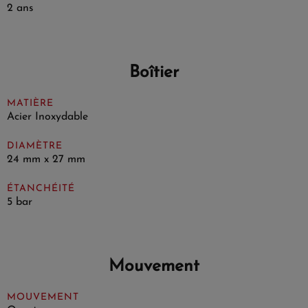
2 ans
Boîtier
MATIÈRE
Acier Inoxydable
DIAMÈTRE
24 mm x 27 mm
ÉTANCHÉITÉ
5 bar
Mouvement
MOUVEMENT