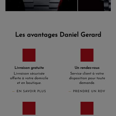
Les avantages Daniel Gerard
Livraison gratuite
Un rendez-vous
Livraison sécurisée
Service client à votre
offerte à votre domicile
disposition pour toute
et en boutique.
demande.
EN SAVOIR PLUS
PRENDRE UN RDV