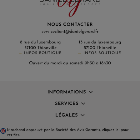
NOUS CONTACTER
serviceclient@danielgerard.fr
8 rue du luxembourg
13 rue du luxembourg
57100 Thionville
57100 Thionville
INFOS BOUTIQUE
INFOS BOUTIQUE
Ouvert du mardi au samedi 9h30 à 18h30
INFORMATIONS
SERVICES
LÉGALES
Marchand approuvé par la Société des Avis Garantis,
cliquez ici pour
vérifier
.