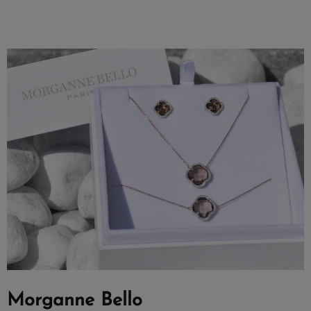
Morganne Bello