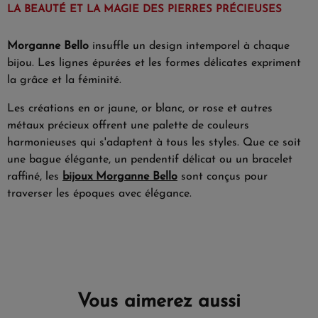
LA BEAUTÉ ET LA MAGIE DES PIERRES PRÉCIEUSES
Morganne Bello
insuffle un design intemporel à chaque
bijou. Les lignes épurées et les formes délicates expriment
la grâce et la féminité.
Les créations en or jaune, or blanc, or rose et autres
métaux précieux offrent une palette de couleurs
harmonieuses qui s'adaptent à tous les styles. Que ce soit
une bague élégante, un pendentif délicat ou un bracelet
raffiné, les
bijoux Morganne Bello
sont conçus pour
traverser les époques avec élégance.
Vous aimerez aussi