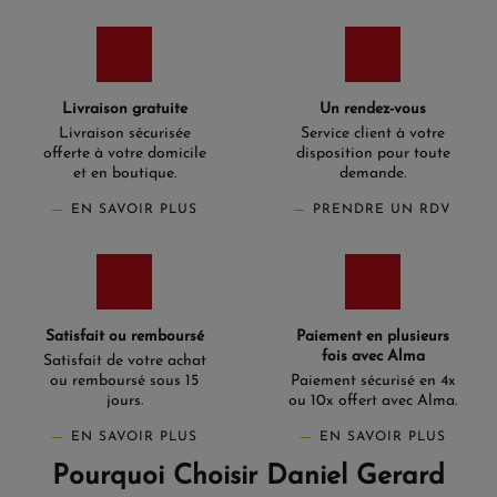
Livraison gratuite
Un rendez-vous
Livraison sécurisée
Service client à votre
offerte à votre domicile
disposition pour toute
et en boutique.
demande.
EN SAVOIR PLUS
PRENDRE UN RDV
Satisfait ou remboursé
Paiement en plusieurs
fois avec Alma
Satisfait de votre achat
ou remboursé sous 15
Paiement sécurisé en 4x
jours.
ou 10x offert avec Alma.
EN SAVOIR PLUS
EN SAVOIR PLUS
Pourquoi Choisir Daniel Gerard