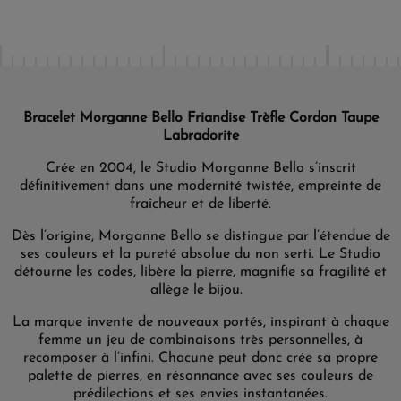
Bracelet Morganne Bello Friandise Trèfle Cordon Taupe
Labradorite
Crée en 2004, le Studio Morganne Bello s’inscrit
définitivement dans une modernité twistée, empreinte de
fraîcheur et de liberté.
Dès l’origine, Morganne Bello se distingue par l’étendue de
ses couleurs et la pureté absolue du non serti. Le Studio
détourne les codes, libère la pierre, magnifie sa fragilité et
allège le bijou.
La marque invente de nouveaux portés, inspirant à chaque
femme un jeu de combinaisons très personnelles, à
recomposer à l’infini. Chacune peut donc crée sa propre
palette de pierres, en résonnance avec ses couleurs de
prédilections et ses envies instantanées.