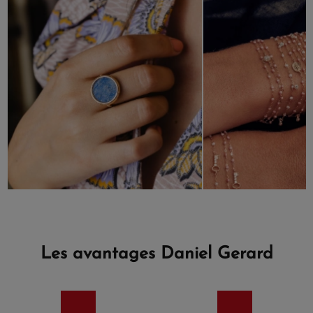
Les avantages Daniel Gerard