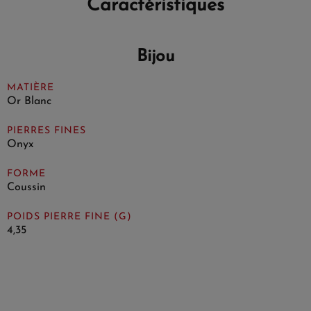
Caractéristiques
Bijou
MATIÈRE
Or Blanc
PIERRES FINES
Onyx
FORME
Coussin
POIDS PIERRE FINE (G)
4,35