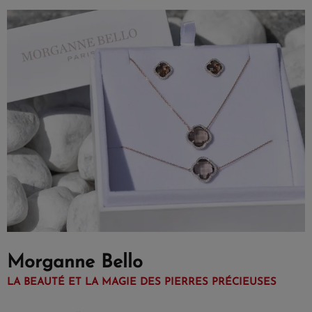
Morganne Bello
LA BEAUTÉ ET LA MAGIE DES PIERRES PRÉCIEUSES