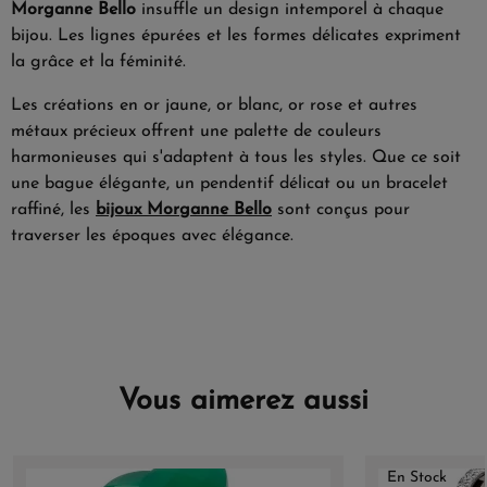
Morganne Bello
insuffle un design intemporel à chaque
bijou. Les lignes épurées et les formes délicates expriment
la grâce et la féminité.
Les créations en or jaune, or blanc, or rose et autres
métaux précieux offrent une palette de couleurs
harmonieuses qui s'adaptent à tous les styles. Que ce soit
une bague élégante, un pendentif délicat ou un bracelet
raffiné, les
bijoux Morganne Bello
sont conçus pour
traverser les époques avec élégance.
Vous aimerez aussi
En Stock