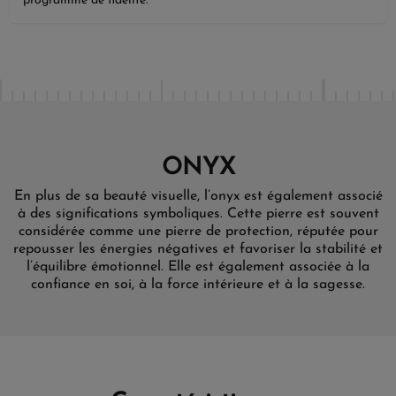
programme de fidélité.
ONYX
En plus de sa beauté visuelle, l’onyx est également associé
à des significations symboliques. Cette pierre est souvent
considérée comme une pierre de protection, réputée pour
repousser les énergies négatives et favoriser la stabilité et
l’équilibre émotionnel. Elle est également associée à la
confiance en soi, à la force intérieure et à la sagesse.