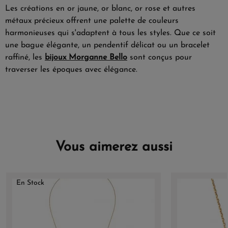
Les créations en or jaune, or blanc, or rose et autres
métaux précieux offrent une palette de couleurs
harmonieuses qui s'adaptent à tous les styles. Que ce soit
une bague élégante, un pendentif délicat ou un bracelet
raffiné, les
bijoux Morganne Bello
sont conçus pour
traverser les époques avec élégance.
Vous aimerez aussi
En Stock