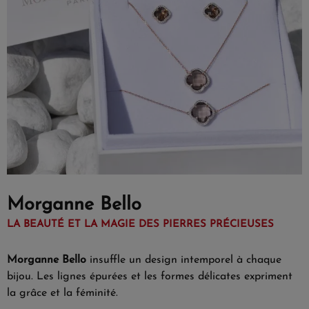
Morganne Bello
LA BEAUTÉ ET LA MAGIE DES PIERRES PRÉCIEUSES
Morganne Bello
insuffle un design intemporel à chaque
bijou. Les lignes épurées et les formes délicates expriment
la grâce et la féminité.