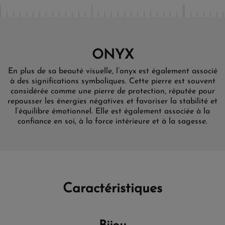
ONYX
En plus de sa beauté visuelle, l’onyx est également associé
à des significations symboliques. Cette pierre est souvent
considérée comme une pierre de protection, réputée pour
repousser les énergies négatives et favoriser la stabilité et
l’équilibre émotionnel. Elle est également associée à la
confiance en soi, à la force intérieure et à la sagesse.
Caractéristiques