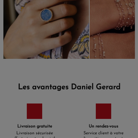
Les avantages Daniel Gerard
Livraison gratuite
Un rendez-vous
Livraison sécurisée
Service client à votre