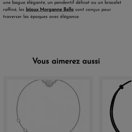
une bague élégante, un pendentif délicat ou un bracelet
raffiné, les
bijoux Morganne Bello
sont conçus pour
traverser les époques avec élégance.
Vous aimerez aussi