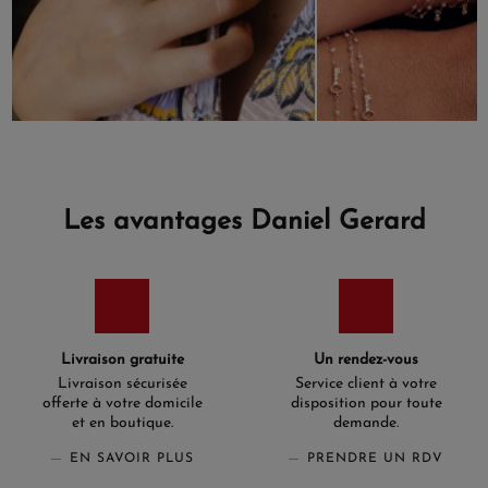
Les avantages Daniel Gerard
Livraison gratuite
Un rendez-vous
Livraison sécurisée
Service client à votre
offerte à votre domicile
disposition pour toute
et en boutique.
demande.
EN SAVOIR PLUS
PRENDRE UN RDV