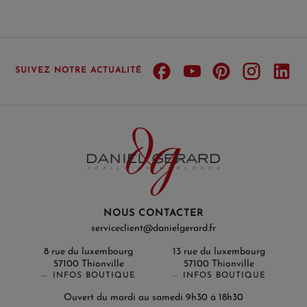
SUIVEZ NOTRE ACTUALITÉ
NOUS CONTACTER
serviceclient@danielgerard.fr
8 rue du luxembourg
13 rue du luxembourg
57100 Thionville
57100 Thionville
INFOS BOUTIQUE
INFOS BOUTIQUE
Ouvert du mardi au samedi 9h30 à 18h30