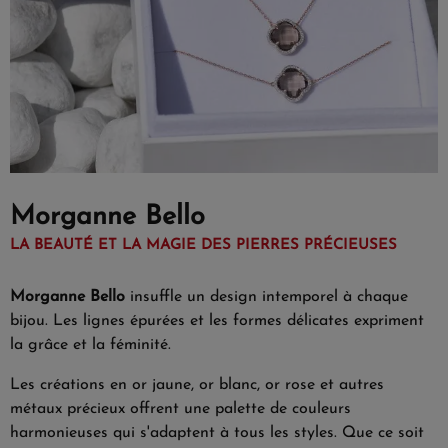
Morganne Bello
LA BEAUTÉ ET LA MAGIE DES PIERRES PRÉCIEUSES
Morganne Bello
insuffle un design intemporel à chaque
bijou. Les lignes épurées et les formes délicates expriment
la grâce et la féminité.
Les créations en or jaune, or blanc, or rose et autres
métaux précieux offrent une palette de couleurs
harmonieuses qui s'adaptent à tous les styles. Que ce soit