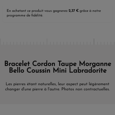
En achetant ce produit vous gagnerez
2,37 €
grâce à notre
programme de fidélité.
Bracelet Cordon Taupe Morganne
Bello Coussin Mini Labradorite
Les pierres étant naturelles, leur aspect peut légèrement
changer d'une pierre à l'autre. Photos non contractuelles.