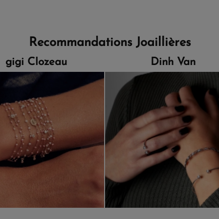
Recommandations Joaillières
gigi Clozeau
Dinh Van