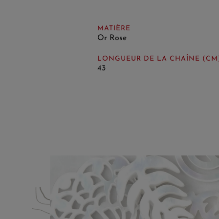
MATIÈRE
Or Rose
LONGUEUR DE LA CHAÎNE (CM
43