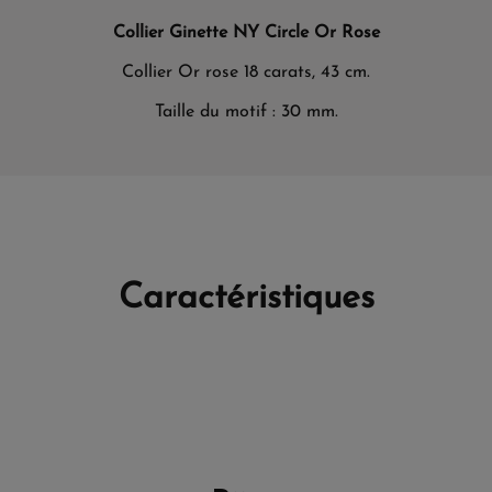
Collier Ginette NY Circle Or Rose
Collier Or rose 18 carats, 43 cm.
Taille du motif : 30 mm.
Caractéristiques