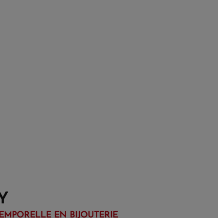
Y
EMPORELLE EN BIJOUTERIE