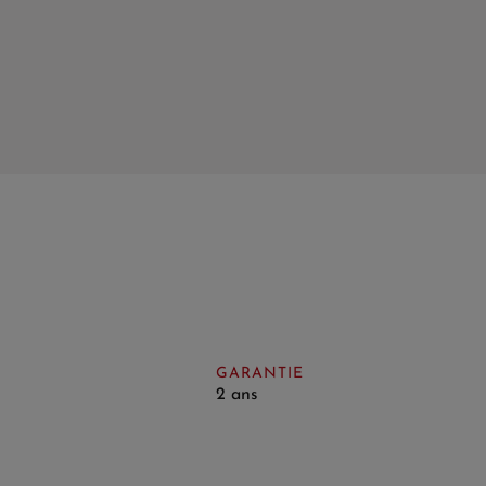
GARANTIE
2 ans