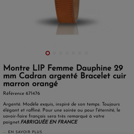
Montre LIP Femme Dauphine 29
mm Cadran argenté Bracelet cuir
marron orangé
Référence
671476
Argenté. Modèle exquis, inspiré de son temps. Toujours
élégant et raffiné. Pour une soirée ou pour l'éternité, le
savoir-faire français sera très remarqué à votre
poignet.
FABRIQUÉE EN FRANCE
EN SAVOIR PLUS