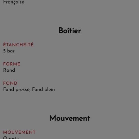
Française
Boîtier
ÉTANCHÉITÉ
5 bar
FORME
Rond
FOND
Fond pressé, Fond plein
Mouvement
MOUVEMENT
Quartz