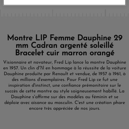
Montre LIP Femme Dauphine 29
mm Cadran argenté soleillé
Bracelet cuir marron orangé
Visionnaire et novateur, Fred Lip lance la montre Dauphine
en 1957. Un clin d'?il en hommage à la réussite de la voiture
Dauphine produite par Renault et vendue, de 1957 à 1961, à
des millions d'exemplaires. Pour Fred Lip ce fut une
inspiration d'instinct, une confiance prémonitoire sur le
succès de cette montre au style soigneusement habillé. La
Dauphine s'affirme sur des modèles au féminin et se
déploie avec aisance au masculin. C'est une création phare
encore très appréciée de nos jours.