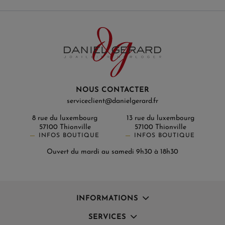
NOUS CONTACTER
serviceclient@danielgerard.fr
8 rue du luxembourg
13 rue du luxembourg
57100 Thionville
57100 Thionville
INFOS BOUTIQUE
INFOS BOUTIQUE
Ouvert du mardi au samedi 9h30 à 18h30
INFORMATIONS
SERVICES