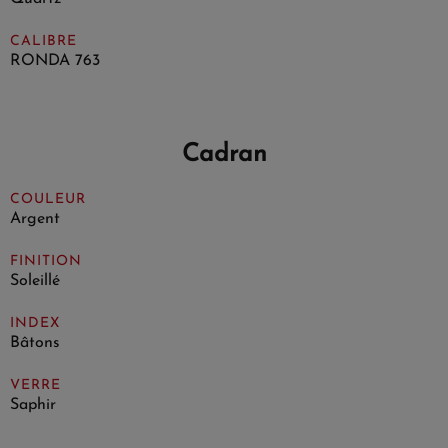
CALIBRE
RONDA 763
Cadran
COULEUR
Argent
FINITION
Soleillé
INDEX
Bâtons
VERRE
Saphir