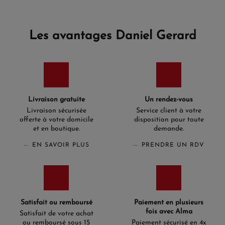
Les avantages Daniel Gerard
Livraison gratuite
Un rendez-vous
Livraison sécurisée
Service client à votre
offerte à votre domicile
disposition pour toute
et en boutique.
demande.
EN SAVOIR PLUS
PRENDRE UN RDV
Satisfait ou remboursé
Paiement en plusieurs
fois avec Alma
Satisfait de votre achat
ou remboursé sous 15
Paiement sécurisé en 4x