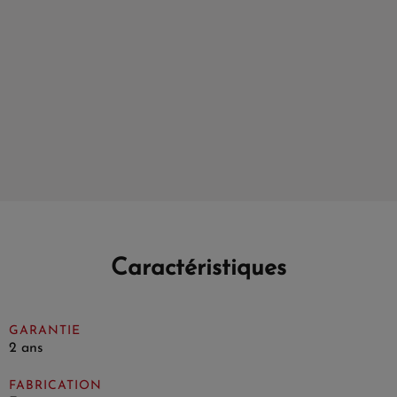
Caractéristiques
GARANTIE
2 ans
FABRICATION