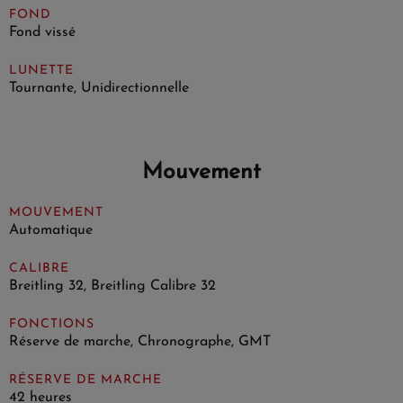
FOND
Fond vissé
LUNETTE
Tournante, Unidirectionnelle
Mouvement
MOUVEMENT
Automatique
CALIBRE
Breitling 32, Breitling Calibre 32
FONCTIONS
Réserve de marche, Chronographe, GMT
RÉSERVE DE MARCHE
42 heures