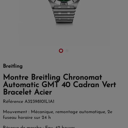
Breitling
Montre Breitling Chronomat
Automatic GMT 40 Cadran Vert
Bracelet Acier
Référence
A32398101L1A1
Mouvement : Mécanique, remontage automatique, 2e
fuseau horaire sur 24 h