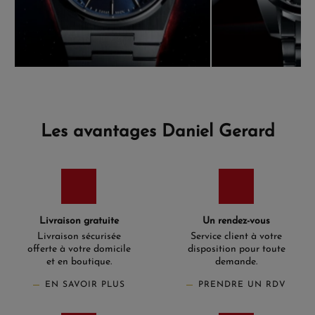
Les avantages Daniel Gerard
Livraison gratuite
Un rendez-vous
Livraison sécurisée
Service client à votre
offerte à votre domicile
disposition pour toute
et en boutique.
demande.
EN SAVOIR PLUS
PRENDRE UN RDV