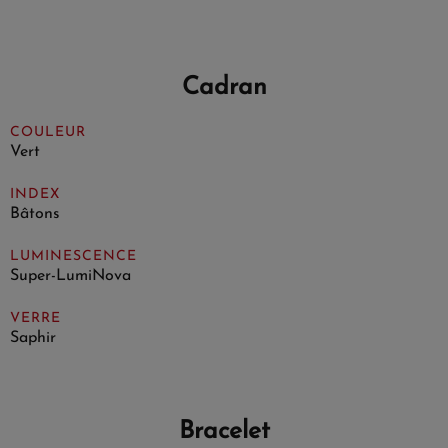
Cadran
COULEUR
Vert
INDEX
Bâtons
LUMINESCENCE
Super-LumiNova
VERRE
Saphir
Bracelet