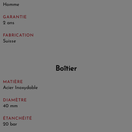
Homme
GARANTIE
2 ans
FABRICATION
Suisse
Boîtier
MATIÈRE
Acier Inoxydable
DIAMÈTRE
40 mm
ÉTANCHÉITÉ
20 bar