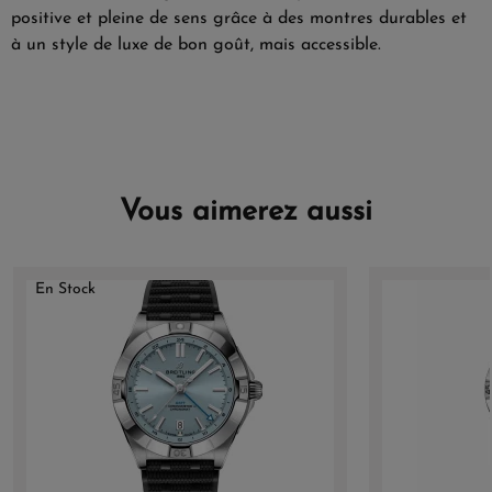
positive et pleine de sens grâce à des montres durables et
à un style de luxe de bon goût, mais accessible.
Vous aimerez aussi
En Stock