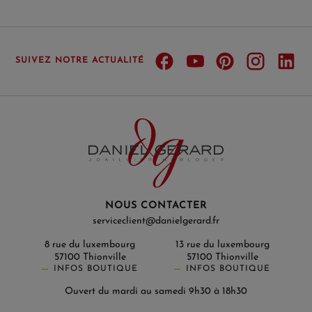
SUIVEZ NOTRE ACTUALITÉ
NOUS CONTACTER
serviceclient@danielgerard.fr
8 rue du luxembourg
13 rue du luxembourg
57100 Thionville
57100 Thionville
INFOS BOUTIQUE
INFOS BOUTIQUE
Ouvert du mardi au samedi 9h30 à 18h30