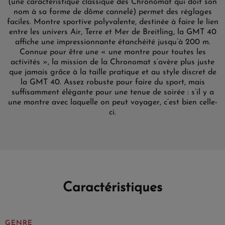
(une caractéristique classique des Chronomat qui doit son
nom à sa forme de dôme cannelé) permet des réglages
faciles. Montre sportive polyvalente, destinée à faire le lien
entre les univers Air, Terre et Mer de Breitling, la GMT 40
affiche une impressionnante étanchéité jusqu’à 200 m.
Connue pour être une « une montre pour toutes les
activités », la mission de la Chronomat s’avère plus juste
que jamais grâce à la taille pratique et au style discret de
la GMT 40. Assez robuste pour faire du sport, mais
suffisamment élégante pour une tenue de soirée : s’il y a
une montre avec laquelle on peut voyager, c’est bien celle-
ci.
Caractéristiques
GENRE