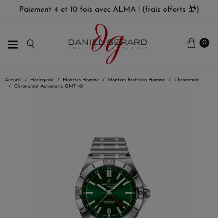
Paiement 4 et 10 fois avec ALMA ! (frais offerts 🎁)
0
Accueil
Horlogerie
Montres Homme
Montres Breitling Homme
Chronomat
Chronomat Automatic GMT 40