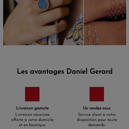
Les avantages Daniel Gerard
Livraison gratuite
Un rendez-vous
Livraison sécurisée
Service client à votre
offerte à votre domicile
disposition pour toute
et en boutique.
demande.