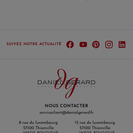
SUIVEZ NOTRE ACTUALITÉ
NOUS CONTACTER
serviceclient@danielgerard.fr
8 rue du luxembourg
13 rue du luxembourg
57100 Thionville
57100 Thionville
INFOS BOUTIQUE
INFOS BOUTIQUE