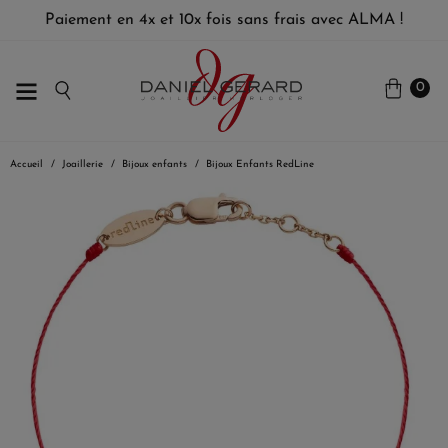
Paiement en 4x et 10x fois sans frais avec ALMA !
0
Accueil
Joaillerie
Bijoux enfants
Bijoux Enfants RedLine