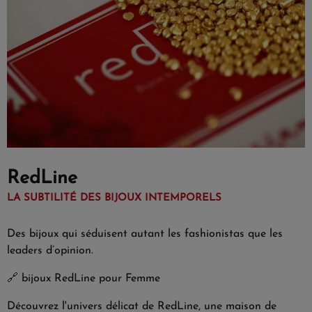
RedLine
LA SUBTILITÉ DES BIJOUX INTEMPORELS
Des bijoux qui séduisent autant les fashionistas que les
leaders d’opinion.
🔗
bijoux RedLine pour Femme
Découvrez l'univers délicat de RedLine, une maison de