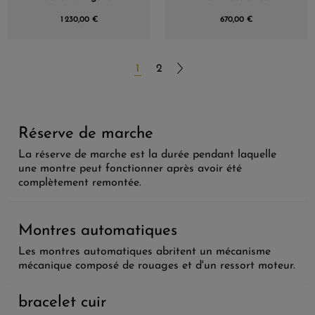
1 230,00 €
670,00 €
1
2
Réserve de marche
La réserve de marche est la durée pendant laquelle
une montre peut fonctionner après avoir été
complètement remontée.
Montres automatiques
Les montres automatiques abritent un mécanisme
mécanique composé de rouages et d'un ressort moteur.
bracelet cuir