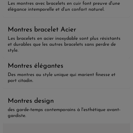
Les montres avec bracelets en cuir font preuve d'une
élégance intemporelle et d'un confort naturel.
Montres bracelet Acier
Les bracelets en acier inoxydable sont plus résistants
et durables que les autres bracelets sans perdre de
style.
Montres élégantes
Des montres au style unique qui marient finesse et
port citadin.
Montres design
des garde-temps contemporains à l'esthétique avant-
gardiste.