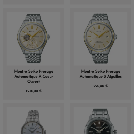
Montre Seiko Presage
Montre Seiko Presage
Automatique À Coeur
Automatique 3 Aiguilles
Ouvert
990,00 €
1 230,00 €