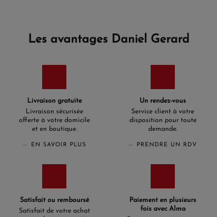
Les avantages Daniel Gerard
Livraison gratuite
Un rendez-vous
Livraison sécurisée
Service client à votre
offerte à votre domicile
disposition pour toute
et en boutique.
demande.
EN SAVOIR PLUS
PRENDRE UN RDV
Satisfait ou remboursé
Paiement en plusieurs
fois avec Alma
Satisfait de votre achat