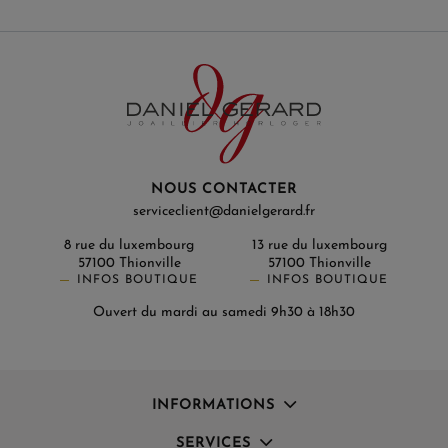
NOUS CONTACTER
serviceclient@danielgerard.fr
8 rue du luxembourg
13 rue du luxembourg
57100 Thionville
57100 Thionville
INFOS BOUTIQUE
INFOS BOUTIQUE
Ouvert du mardi au samedi 9h30 à 18h30
INFORMATIONS
SERVICES