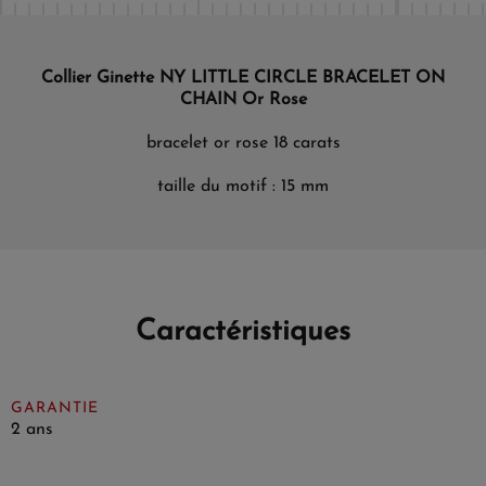
Collier Ginette NY LITTLE CIRCLE BRACELET ON
CHAIN Or Rose
bracelet or rose 18 carats
taille du motif : 15 mm
Caractéristiques
GARANTIE
2 ans