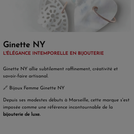
Ginette NY
L'ÉLÉGANCE INTEMPORELLE EN BIJOUTERIE
Ginette NY allie subtilement raffinement, créativité et
savoir-faire artisanal.
🔗
Bijoux Femme Ginette NY
Depuis ses modestes débuts à Marseille, cette marque s'est
imposée comme une référence incontournable de la
bijouterie de luxe.