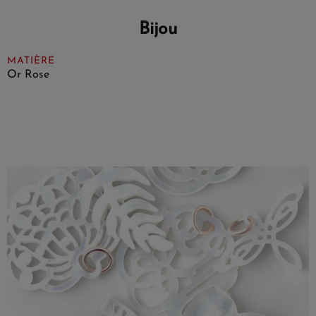
Bijou
MATIÈRE
Or Rose