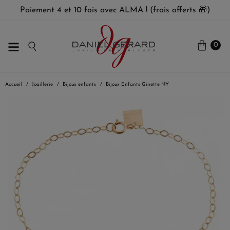
Paiement 4 et 10 fois avec ALMA ! (frais offerts 🎁)
0
Accueil
Joaillerie
Bijoux enfants
Bijoux Enfants Ginette NY